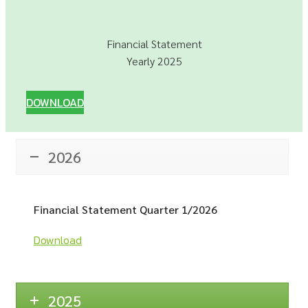
Financial Statement
Yearly 2025
DOWNLOAD
2026
Financial Statement Quarter 1/2026
Download
2025