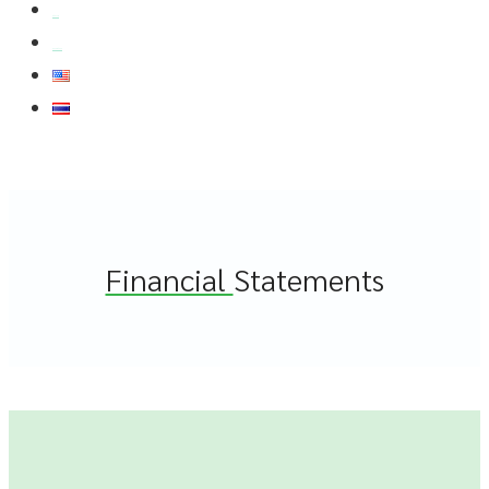
สมัครงาน
สอบถามข้อมูล
Financial
Statements