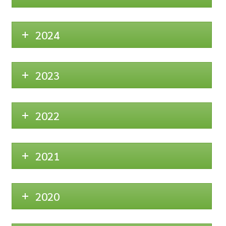
2024
2023
2022
2021
2020