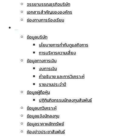
จรรยาบรรณธุรกิจบริษัท
เอกสารสำคัญขององค์กร
ช่องทางการร้องเรียน
นักลงทุนสัมพันธ์
ข้อมูลบริษัท
นโยบายการกำกับดูแลกิจการ
การบริหารความเสี่ยง
ข้อมูลทางการเงิน
งบการเงิน
คำอธิบาย และการวิเคราะห์
รายงานประจำปี
ข้อมูลผู้ถือหุ้น
ปฏิทินกิจกรรมนักลงทุนสัมพันธ์
ข้อมูลบทวิเคราะห์
ข้อมูลแจ้งนักลงทุน
ข้อมูลราคาหลักทรัพย์
ห้องข่าวประชาสัมพันธ์