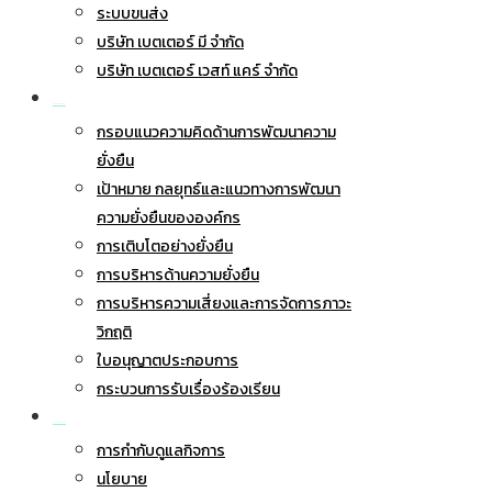
ระบบขนส่ง
บริษัท เบตเตอร์ มี จำกัด
บริษัท เบตเตอร์ เวสท์ แคร์ จำกัด
การพัฒนาอย่างยั่งยืน
กรอบแนวความคิดด้านการพัฒนาความ
ยั่งยืน
เป้าหมาย กลยุทธ์และแนวทางการพัฒนา
ความยั่งยืนขององค์กร
การเติบโตอย่างยั่งยืน
การบริหารด้านความยั่งยืน
การบริหารความเสี่ยงและการจัดการภาวะ
วิกฤติ
ใบอนุญาตประกอบการ
กระบวนการรับเรื่องร้องเรียน
การกำกับดูแลกิจการ
การกำกับดูแลกิจการ
นโยบาย