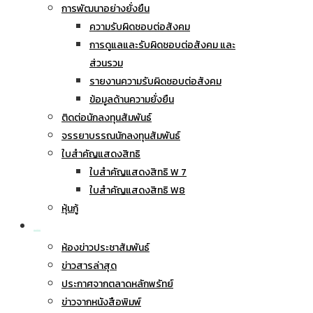
การพัฒนาอย่างยั่งยืน
ความรับผิดชอบต่อสังคม
การดูแลและรับผิดชอบต่อสังคม และ
ส่วนรวม
รายงานความรับผิดชอบต่อสังคม
ข้อมูลด้านความยั่งยืน
ติดต่อนักลงทุนสัมพันธ์
จรรยาบรรณนักลงทุนสัมพันธ์
ใบสำคัญแสดงสิทธิ
ใบสำคัญแสดงสิทธิ W 7
ใบสำคัญแสดงสิทธิ W8
หุ้นกู้
ข่าวประชาสัมพันธ์
ห้องข่าวประชาสัมพันธ์
ข่าวสารล่าสุด
ประกาศจากตลาดหลักพรัทย์
ข่าวจากหนังสือพิมพ์