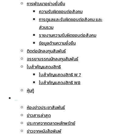
การพัฒนาอย่างยั่งยืน
ความรับผิดชอบต่อสังคม
การดูแลและรับผิดชอบต่อสังคม และ
ส่วนรวม
รายงานความรับผิดชอบต่อสังคม
ข้อมูลด้านความยั่งยืน
ติดต่อนักลงทุนสัมพันธ์
จรรยาบรรณนักลงทุนสัมพันธ์
ใบสำคัญแสดงสิทธิ
ใบสำคัญแสดงสิทธิ W 7
ใบสำคัญแสดงสิทธิ W8
หุ้นกู้
ข่าวประชาสัมพันธ์
ห้องข่าวประชาสัมพันธ์
ข่าวสารล่าสุด
ประกาศจากตลาดหลักพรัทย์
ข่าวจากหนังสือพิมพ์