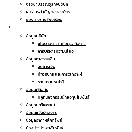
จรรยาบรรณธุรกิจบริษัท
เอกสารสำคัญขององค์กร
ช่องทางการร้องเรียน
นักลงทุนสัมพันธ์
ข้อมูลบริษัท
นโยบายการกำกับดูแลกิจการ
การบริหารความเสี่ยง
ข้อมูลทางการเงิน
งบการเงิน
คำอธิบาย และการวิเคราะห์
รายงานประจำปี
ข้อมูลผู้ถือหุ้น
ปฏิทินกิจกรรมนักลงทุนสัมพันธ์
ข้อมูลบทวิเคราะห์
ข้อมูลแจ้งนักลงทุน
ข้อมูลราคาหลักทรัพย์
ห้องข่าวประชาสัมพันธ์