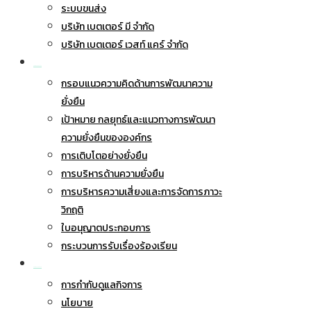
ระบบขนส่ง
บริษัท เบตเตอร์ มี จำกัด
บริษัท เบตเตอร์ เวสท์ แคร์ จำกัด
การพัฒนาอย่างยั่งยืน
กรอบแนวความคิดด้านการพัฒนาความ
ยั่งยืน
เป้าหมาย กลยุทธ์และแนวทางการพัฒนา
ความยั่งยืนขององค์กร
การเติบโตอย่างยั่งยืน
การบริหารด้านความยั่งยืน
การบริหารความเสี่ยงและการจัดการภาวะ
วิกฤติ
ใบอนุญาตประกอบการ
กระบวนการรับเรื่องร้องเรียน
การกำกับดูแลกิจการ
การกำกับดูแลกิจการ
นโยบาย