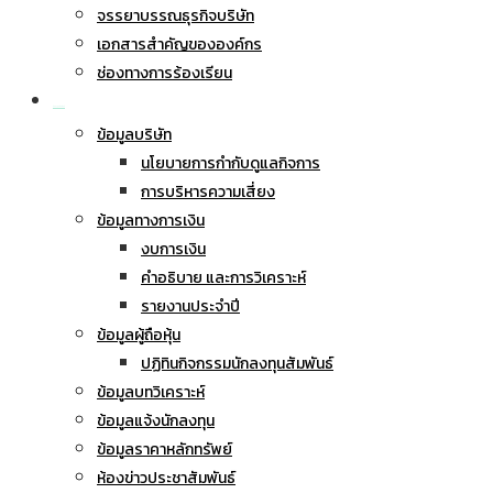
จรรยาบรรณธุรกิจบริษัท
เอกสารสำคัญขององค์กร
ช่องทางการร้องเรียน
นักลงทุนสัมพันธ์
ข้อมูลบริษัท
นโยบายการกำกับดูแลกิจการ
การบริหารความเสี่ยง
ข้อมูลทางการเงิน
งบการเงิน
คำอธิบาย และการวิเคราะห์
รายงานประจำปี
ข้อมูลผู้ถือหุ้น
ปฏิทินกิจกรรมนักลงทุนสัมพันธ์
ข้อมูลบทวิเคราะห์
ข้อมูลแจ้งนักลงทุน
ข้อมูลราคาหลักทรัพย์
ห้องข่าวประชาสัมพันธ์