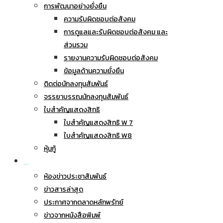
การพัฒนาอย่างยั่งยืน
ความรับผิดชอบต่อสังคม
การดูแลและรับผิดชอบต่อสังคม และ
ส่วนรวม
รายงานความรับผิดชอบต่อสังคม
ข้อมูลด้านความยั่งยืน
ติดต่อนักลงทุนสัมพันธ์
จรรยาบรรณนักลงทุนสัมพันธ์
ใบสำคัญแสดงสิทธิ
ใบสำคัญแสดงสิทธิ W 7
ใบสำคัญแสดงสิทธิ W8
หุ้นกู้
ข่าวประชาสัมพันธ์
ห้องข่าวประชาสัมพันธ์
ข่าวสารล่าสุด
ประกาศจากตลาดหลักพรัทย์
ข่าวจากหนังสือพิมพ์