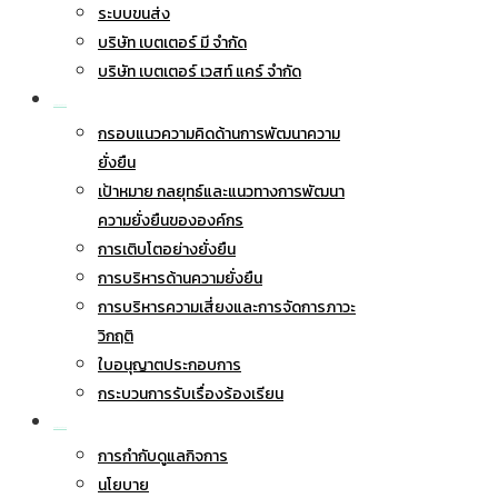
ระบบขนส่ง
บริษัท เบตเตอร์ มี จำกัด
บริษัท เบตเตอร์ เวสท์ แคร์ จำกัด
การพัฒนาอย่างยั่งยืน
กรอบแนวความคิดด้านการพัฒนาความ
ยั่งยืน
เป้าหมาย กลยุทธ์และแนวทางการพัฒนา
ความยั่งยืนขององค์กร
การเติบโตอย่างยั่งยืน
การบริหารด้านความยั่งยืน
การบริหารความเสี่ยงและการจัดการภาวะ
วิกฤติ
ใบอนุญาตประกอบการ
กระบวนการรับเรื่องร้องเรียน
การกำกับดูแลกิจการ
การกำกับดูแลกิจการ
นโยบาย