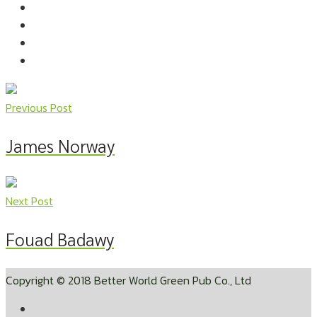
Previous Post
James Norway
Next Post
Fouad Badawy
Copyright © 2018 Better World Green Pub Co., Ltd