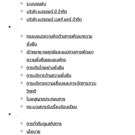
ระบบขนส่ง
บริษัท เบตเตอร์ มี จำกัด
บริษัท เบตเตอร์ เวสท์ แคร์ จำกัด
การพัฒนาอย่างยั่งยืน
กรอบแนวความคิดด้านการพัฒนาความ
ยั่งยืน
เป้าหมาย กลยุทธ์และแนวทางการพัฒนา
ความยั่งยืนขององค์กร
การเติบโตอย่างยั่งยืน
การบริหารด้านความยั่งยืน
การบริหารความเสี่ยงและการจัดการภาวะ
วิกฤติ
ใบอนุญาตประกอบการ
กระบวนการรับเรื่องร้องเรียน
การกำกับดูแลกิจการ
การกำกับดูแลกิจการ
นโยบาย