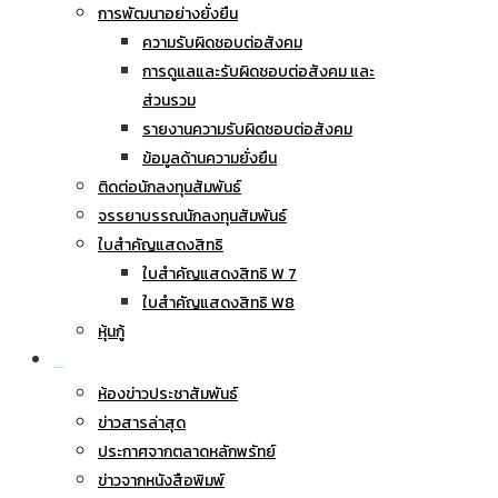
การพัฒนาอย่างยั่งยืน
ความรับผิดชอบต่อสังคม
การดูแลและรับผิดชอบต่อสังคม และ
ส่วนรวม
รายงานความรับผิดชอบต่อสังคม
ข้อมูลด้านความยั่งยืน
ติดต่อนักลงทุนสัมพันธ์
จรรยาบรรณนักลงทุนสัมพันธ์
ใบสำคัญแสดงสิทธิ
ใบสำคัญแสดงสิทธิ W 7
ใบสำคัญแสดงสิทธิ W8
หุ้นกู้
ข่าวประชาสัมพันธ์
ห้องข่าวประชาสัมพันธ์
ข่าวสารล่าสุด
ประกาศจากตลาดหลักพรัทย์
ข่าวจากหนังสือพิมพ์