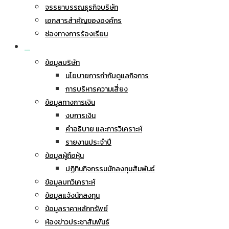
จรรยาบรรณธุรกิจบริษัท
เอกสารสำคัญขององค์กร
ช่องทางการร้องเรียน
นักลงทุนสัมพันธ์
ข้อมูลบริษัท
นโยบายการกำกับดูแลกิจการ
การบริหารความเสี่ยง
ข้อมูลทางการเงิน
งบการเงิน
คำอธิบาย และการวิเคราะห์
รายงานประจำปี
ข้อมูลผู้ถือหุ้น
ปฏิทินกิจกรรมนักลงทุนสัมพันธ์
ข้อมูลบทวิเคราะห์
ข้อมูลแจ้งนักลงทุน
ข้อมูลราคาหลักทรัพย์
ห้องข่าวประชาสัมพันธ์