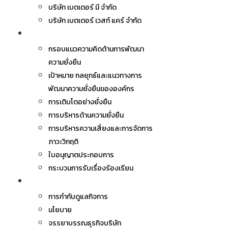
บริษัท เบตเตอร์ มี จำกัด
บริษัท เบตเตอร์ เวสท์ แคร์ จำกัด
การพัฒนาอย่างยั่งยืน
กรอบแนวความคิดด้านการพัฒนา
ความยั่งยืน
เป้าหมาย กลยุทธ์และแนวทางการ
พัฒนาความยั่งยืนขององค์กร
การเติบโตอย่างยั่งยืน
การบริหารด้านความยั่งยืน
การบริหารความเสี่ยงและการจัดการ
ภาวะวิกฤติ
ใบอนุญาตประกอบการ
กระบวนการรับเรื่องร้องเรียน
การกำกับดูแลกิจการ
การกำกับดูแลกิจการ
นโยบาย
จรรยาบรรณธุรกิจบริษัท