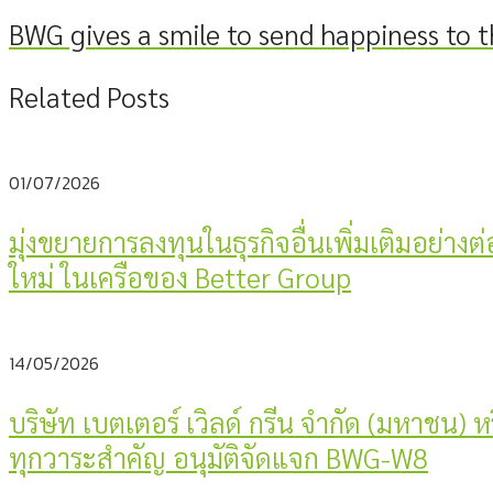
BWG gives a smile to send happiness to t
Related Posts
01/07/2026
มุ่งขยายการลงทุนในธุรกิจอื่นเพิ่มเติมอย่างต
ใหม่ ในเครือของ Better Group
14/05/2026
บริษัท เบตเตอร์ เวิลด์ กรีน จำกัด (มหาชน)
ทุกวาระสำคัญ อนุมัติจัดแจก BWG-W8