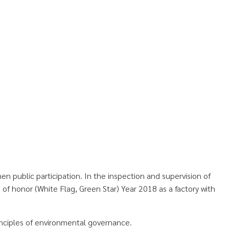
n public participation. In the inspection and supervision of
e of honor (White Flag, Green Star) Year 2018 as a factory with
nciples of environmental governance.