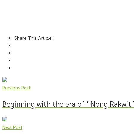
Share This Article :
Previous Post
Beginning with the era of “Nong Rakwit
Next Post