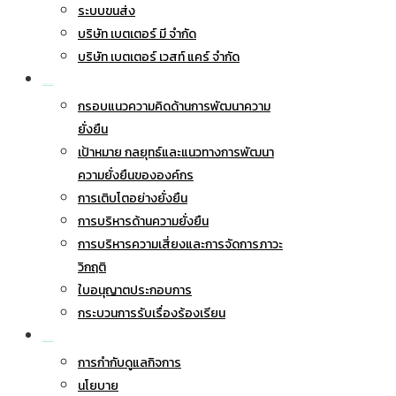
ระบบขนส่ง
บริษัท เบตเตอร์ มี จำกัด
บริษัท เบตเตอร์ เวสท์ แคร์ จำกัด
การพัฒนาอย่างยั่งยืน
กรอบแนวความคิดด้านการพัฒนาความ
ยั่งยืน
เป้าหมาย กลยุทธ์และแนวทางการพัฒนา
ความยั่งยืนขององค์กร
การเติบโตอย่างยั่งยืน
การบริหารด้านความยั่งยืน
การบริหารความเสี่ยงและการจัดการภาวะ
วิกฤติ
ใบอนุญาตประกอบการ
กระบวนการรับเรื่องร้องเรียน
การกำกับดูแลกิจการ
การกำกับดูแลกิจการ
นโยบาย