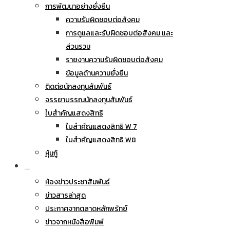
การพัฒนาอย่างยั่งยืน
ความรับผิดชอบต่อสังคม
การดูแลและรับผิดชอบต่อสังคม และ
ส่วนรวม
รายงานความรับผิดชอบต่อสังคม
ข้อมูลด้านความยั่งยืน
ติดต่อนักลงทุนสัมพันธ์
จรรยาบรรณนักลงทุนสัมพันธ์
ใบสำคัญแสดงสิทธิ
ใบสำคัญแสดงสิทธิ W 7
ใบสำคัญแสดงสิทธิ W8
หุ้นกู้
ข่าวประชาสัมพันธ์
ห้องข่าวประชาสัมพันธ์
ข่าวสารล่าสุด
ประกาศจากตลาดหลักพรัทย์
ข่าวจากหนังสือพิมพ์