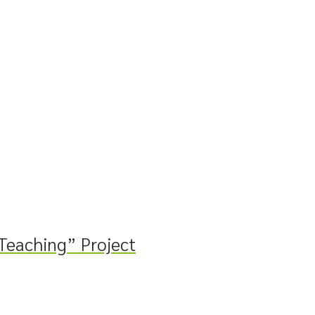
 Teaching” Project