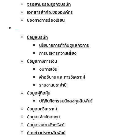
จรรยาบรรณธุรกิจบริษัท
เอกสารสำคัญขององค์กร
ช่องทางการร้องเรียน
นักลงทุนสัมพันธ์
ข้อมูลบริษัท
นโยบายการกำกับดูแลกิจการ
การบริหารความเสี่ยง
ข้อมูลทางการเงิน
งบการเงิน
คำอธิบาย และการวิเคราะห์
รายงานประจำปี
ข้อมูลผู้ถือหุ้น
ปฏิทินกิจกรรมนักลงทุนสัมพันธ์
ข้อมูลบทวิเคราะห์
ข้อมูลแจ้งนักลงทุน
ข้อมูลราคาหลักทรัพย์
ห้องข่าวประชาสัมพันธ์