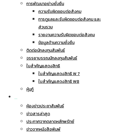
การพัฒนาอย่างยั่งยืน
ความรับผิดชอบต่อสังคม
การดูแลและรับผิดชอบต่อสังคม และ
ส่วนรวม
รายงานความรับผิดชอบต่อสังคม
ข้อมูลด้านความยั่งยืน
ติดต่อนักลงทุนสัมพันธ์
จรรยาบรรณนักลงทุนสัมพันธ์
ใบสำคัญแสดงสิทธิ
ใบสำคัญแสดงสิทธิ W 7
ใบสำคัญแสดงสิทธิ W8
หุ้นกู้
ข่าวประชาสัมพันธ์
ห้องข่าวประชาสัมพันธ์
ข่าวสารล่าสุด
ประกาศจากตลาดหลักพรัทย์
ข่าวจากหนังสือพิมพ์