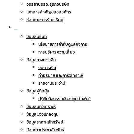
จรรยาบรรณธุรกิจบริษัท
เอกสารสำคัญขององค์กร
ช่องทางการร้องเรียน
นักลงทุนสัมพันธ์
ข้อมูลบริษัท
นโยบายการกำกับดูแลกิจการ
การบริหารความเสี่ยง
ข้อมูลทางการเงิน
งบการเงิน
คำอธิบาย และการวิเคราะห์
รายงานประจำปี
ข้อมูลผู้ถือหุ้น
ปฏิทินกิจกรรมนักลงทุนสัมพันธ์
ข้อมูลบทวิเคราะห์
ข้อมูลแจ้งนักลงทุน
ข้อมูลราคาหลักทรัพย์
ห้องข่าวประชาสัมพันธ์