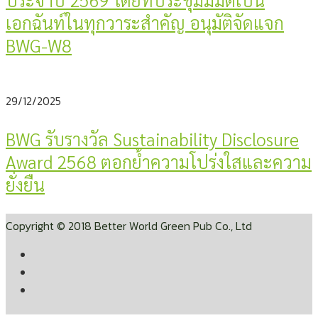
เอกฉันท์ในทุกวาระสำคัญ อนุมัติจัดแจก
BWG-W8
29/12/2025
BWG รับรางวัล Sustainability Disclosure
Award 2568 ตอกย้ำความโปร่งใสและความ
ยั่งยืน
Copyright © 2018 Better World Green Pub Co., Ltd