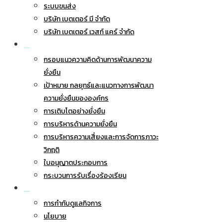
ระบบขนส่ง
บริษัท เบตเตอร์ มี จำกัด
บริษัท เบตเตอร์ เวสท์ แคร์ จำกัด
การพัฒนาอย่างยั่งยืน
กรอบแนวความคิดด้านการพัฒนาความ
ยั่งยืน
เป้าหมาย กลยุทธ์และแนวทางการพัฒนา
ความยั่งยืนขององค์กร
การเติบโตอย่างยั่งยืน
การบริหารด้านความยั่งยืน
การบริหารความเสี่ยงและการจัดการภาวะ
วิกฤติ
ใบอนุญาตประกอบการ
กระบวนการรับเรื่องร้องเรียน
การกำกับดูแลกิจการ
การกำกับดูแลกิจการ
นโยบาย