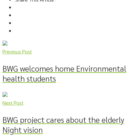
Previous Post
BWG welcomes home Environmental
health students
Next Post
BWG project cares about the elderly
Night vision