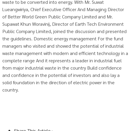
waste to be converted into energy. With Mr. Suwat
Lueangwiriya, Chief Executive Officer And Managing Director
of Better World Green Public Company Limited and Mr.
Supawat Khun Woravinij, Director of Earth Tech Environment
Public Company Limited, joined the discussion and presented
the guidelines. Domestic energy management For the fund
managers who visited and showed the potential of industrial
waste management with modern and efficient technology in a
complete range And it represents a leader in industrial fuel
from major industrial waste in the country Build confidence
and confidence in the potential of investors and also lay a
solid foundation in the direction of electric power in the
country.
Share This Article :