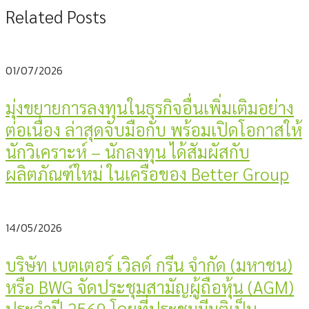
Related Posts
01/07/2026
มุ่งขยายการลงทุนในธุรกิจอื่นเพิ่มเติมอย่าง
ต่อเนื่อง ล่าสุดจับมือกับ พร้อมเปิดโอกาสให้
นักวิเคราะห์ – นักลงทุน ได้สัมผัสกับ
ผลิตภัณฑ์ใหม่ ในเครือของ Better Group
14/05/2026
บริษัท เบตเตอร์ เวิลด์ กรีน จำกัด (มหาชน)
หรือ BWG จัดประชุมสามัญผู้ถือหุ้น (AGM)
ประจำปี 2569 โดยที่ประชุมมีมติเป็น