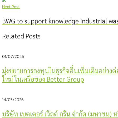
Next Post
BWG to support knowledge industrial wa
Related Posts
01/07/2026
มุ่งขยายการลงทุนในธุรกิจอื่นเพิ่มเติมอย่างต
ใหม่ ในเครือของ Better Group
14/05/2026
บริษัท เบตเตอร์ เวิลด์ กรีน จำกัด (มหาชน)