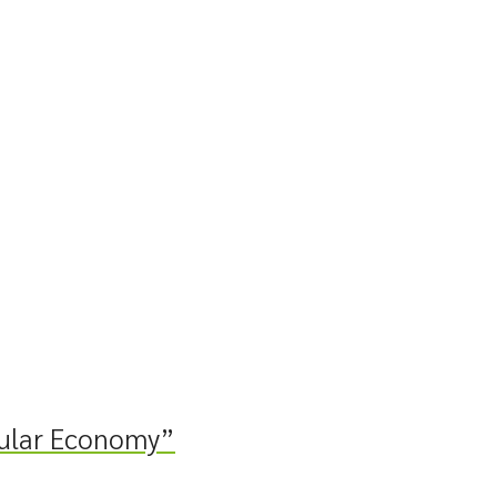
cular Economy”