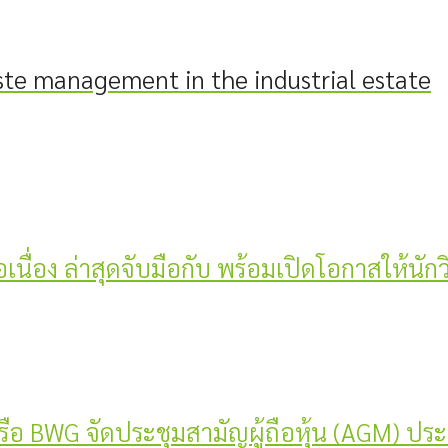
ste management in the industrial estate
่อเนื่อง ล่าสุดจับมือกับ พร้อมเปิดโอกาสให้นัก
 หรือ BWG จัดประชุมสามัญผู้ถือหุ้น (AGM) ปร