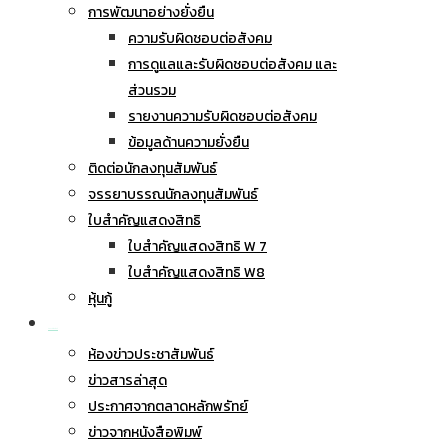
การพัฒนาอย่างยั่งยืน
ความรับผิดชอบต่อสังคม
การดูแลและรับผิดชอบต่อสังคม และ
ส่วนรวม
รายงานความรับผิดชอบต่อสังคม
ข้อมูลด้านความยั่งยืน
ติดต่อนักลงทุนสัมพันธ์
จรรยาบรรณนักลงทุนสัมพันธ์
ใบสำคัญแสดงสิทธิ
ใบสำคัญแสดงสิทธิ W 7
ใบสำคัญแสดงสิทธิ W8
หุ้นกู้
ข่าวประชาสัมพันธ์
ห้องข่าวประชาสัมพันธ์
ข่าวสารล่าสุด
ประกาศจากตลาดหลักพรัทย์
ข่าวจากหนังสือพิมพ์