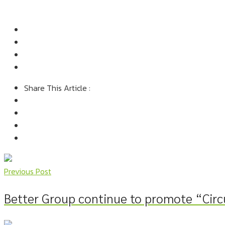
Share This Article :
Previous Post
Better Group continue to promote “Cir