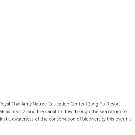
. Royal Thai Army Nature Education Center (Bang Pu Resort
ll as maintaining the canal to flow through the sea return to
nstill awareness of the conservation of biodiversity this event is