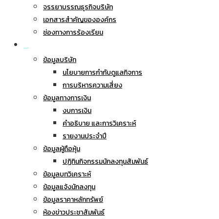
จรรยาบรรณธุรกิจบริษัท
เอกสารสำคัญขององค์กร
ช่องทางการร้องเรียน
นักลงทุนสัมพันธ์
ข้อมูลบริษัท
นโยบายการกำกับดูแลกิจการ
การบริหารความเสี่ยง
ข้อมูลทางการเงิน
งบการเงิน
คำอธิบาย และการวิเคราะห์
รายงานประจำปี
ข้อมูลผู้ถือหุ้น
ปฏิทินกิจกรรมนักลงทุนสัมพันธ์
ข้อมูลบทวิเคราะห์
ข้อมูลแจ้งนักลงทุน
ข้อมูลราคาหลักทรัพย์
ห้องข่าวประชาสัมพันธ์