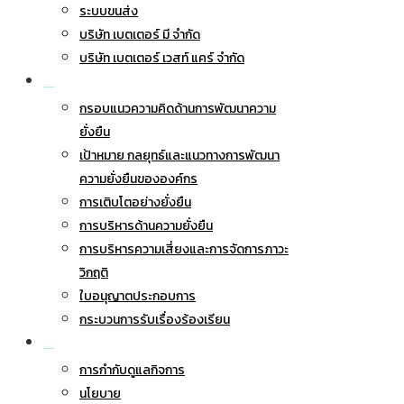
ระบบขนส่ง
บริษัท เบตเตอร์ มี จำกัด
บริษัท เบตเตอร์ เวสท์ แคร์ จำกัด
การพัฒนาอย่างยั่งยืน
กรอบแนวความคิดด้านการพัฒนาความ
ยั่งยืน
เป้าหมาย กลยุทธ์และแนวทางการพัฒนา
ความยั่งยืนขององค์กร
การเติบโตอย่างยั่งยืน
การบริหารด้านความยั่งยืน
การบริหารความเสี่ยงและการจัดการภาวะ
วิกฤติ
ใบอนุญาตประกอบการ
กระบวนการรับเรื่องร้องเรียน
การกำกับดูแลกิจการ
การกำกับดูแลกิจการ
นโยบาย