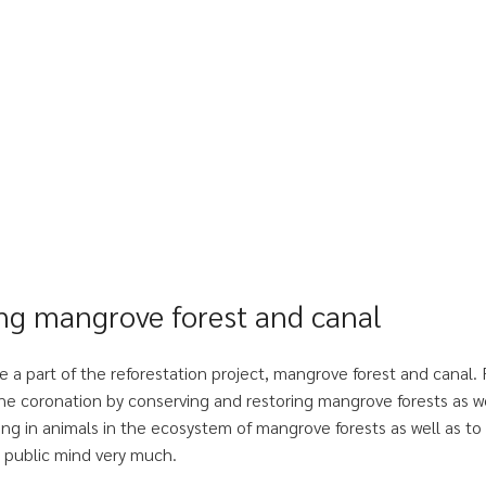
ing mangrove forest and canal
 a part of the reforestation project, mangrove forest and canal
the coronation by conserving and restoring mangrove forests as we
ving in animals in the ecosystem of mangrove forests as well as to i
 public mind very much.