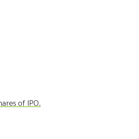
hares of IPO.