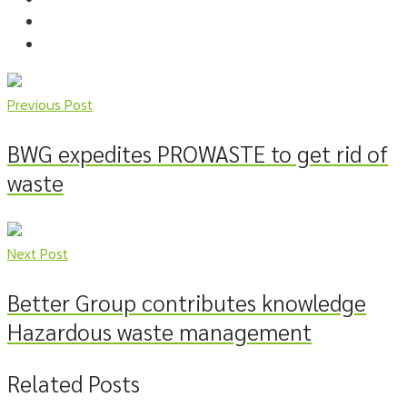
Previous Post
BWG expedites PROWASTE to get rid of
waste
Next Post
Better Group contributes knowledge
Hazardous waste management
Related Posts