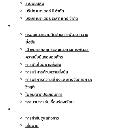
ระบบขนส่ง
บริษัท เบตเตอร์ มี จำกัด
บริษัท เบตเตอร์ เวสท์ แคร์ จำกัด
การพัฒนาอย่างยั่งยืน
กรอบแนวความคิดด้านการพัฒนาความ
ยั่งยืน
เป้าหมาย กลยุทธ์และแนวทางการพัฒนา
ความยั่งยืนขององค์กร
การเติบโตอย่างยั่งยืน
การบริหารด้านความยั่งยืน
การบริหารความเสี่ยงและการจัดการภาวะ
วิกฤติ
ใบอนุญาตประกอบการ
กระบวนการรับเรื่องร้องเรียน
การกำกับดูแลกิจการ
การกำกับดูแลกิจการ
นโยบาย