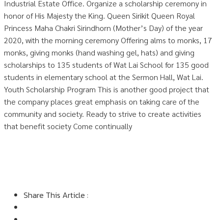
Industrial Estate Office. Organize a scholarship ceremony in
honor of His Majesty the King. Queen Sirikit Queen Royal
Princess Maha Chakri Sirindhorn (Mother’s Day) of the year
2020, with the morning ceremony Offering alms to monks, 17
monks, giving monks (hand washing gel, hats) and giving
scholarships to 135 students of Wat Lai School for 135 good
students in elementary school at the Sermon Hall, Wat Lai.
Youth Scholarship Program This is another good project that
the company places great emphasis on taking care of the
community and society. Ready to strive to create activities
that benefit society Come continually
Share This Article :