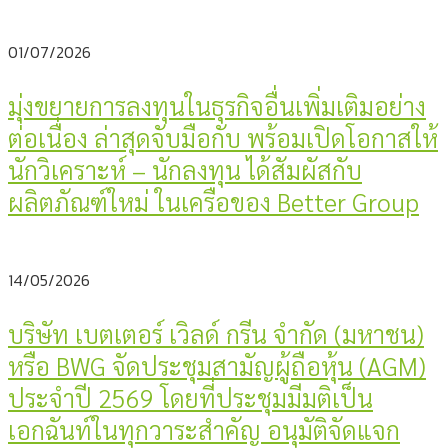
01/07/2026
มุ่งขยายการลงทุนในธุรกิจอื่นเพิ่มเติมอย่าง
ต่อเนื่อง ล่าสุดจับมือกับ พร้อมเปิดโอกาสให้
นักวิเคราะห์ – นักลงทุน ได้สัมผัสกับ
ผลิตภัณฑ์ใหม่ ในเครือของ Better Group
14/05/2026
บริษัท เบตเตอร์ เวิลด์ กรีน จำกัด (มหาชน)
หรือ BWG จัดประชุมสามัญผู้ถือหุ้น (AGM)
ประจำปี 2569 โดยที่ประชุมมีมติเป็น
เอกฉันท์ในทุกวาระสำคัญ อนุมัติจัดแจก