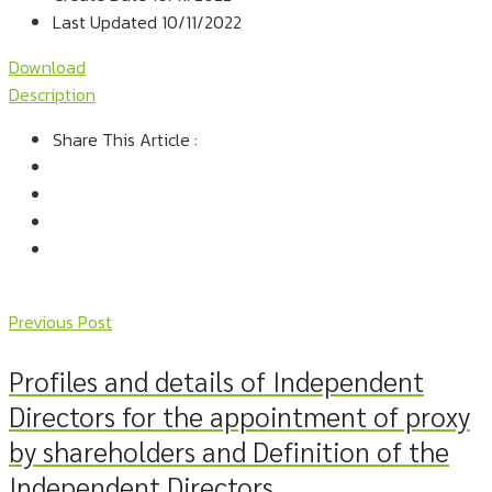
Last Updated
10/11/2022
Download
Description
Share This Article :
Previous Post
Profiles and details of Independent
Directors for the appointment of proxy
by shareholders and Definition of the
Independent Directors