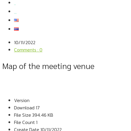
สมัครงาน
สอบถามข้อมูล
10/11/2022
Comments : 0
Map of the meeting venue
Version
Download
17
File Size
394.46 KB
File Count
1
Create Date
10/11/2022