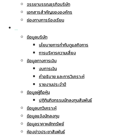
จรรยาบรรณธุรกิจบริษัท
เอกสารสำคัญขององค์กร
ช่องทางการร้องเรียน
นักลงทุนสัมพันธ์
ข้อมูลบริษัท
นโยบายการกำกับดูแลกิจการ
การบริหารความเสี่ยง
ข้อมูลทางการเงิน
งบการเงิน
คำอธิบาย และการวิเคราะห์
รายงานประจำปี
ข้อมูลผู้ถือหุ้น
ปฏิทินกิจกรรมนักลงทุนสัมพันธ์
ข้อมูลบทวิเคราะห์
ข้อมูลแจ้งนักลงทุน
ข้อมูลราคาหลักทรัพย์
ห้องข่าวประชาสัมพันธ์