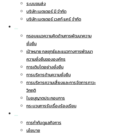
ระบบขนส่ง
บริษัท เบตเตอร์ มี จำกัด
บริษัท เบตเตอร์ เวสท์ แคร์ จำกัด
การพัฒนาอย่างยั่งยืน
กรอบแนวความคิดด้านการพัฒนาความ
ยั่งยืน
เป้าหมาย กลยุทธ์และแนวทางการพัฒนา
ความยั่งยืนขององค์กร
การเติบโตอย่างยั่งยืน
การบริหารด้านความยั่งยืน
การบริหารความเสี่ยงและการจัดการภาวะ
วิกฤติ
ใบอนุญาตประกอบการ
กระบวนการรับเรื่องร้องเรียน
การกำกับดูแลกิจการ
การกำกับดูแลกิจการ
นโยบาย