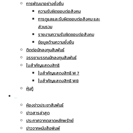
การพัฒนาอย่างยั่งยืน
ความรับผิดชอบต่อสังคม
การดูแลและรับผิดชอบต่อสังคม และ
ส่วนรวม
รายงานความรับผิดชอบต่อสังคม
ข้อมูลด้านความยั่งยืน
ติดต่อนักลงทุนสัมพันธ์
จรรยาบรรณนักลงทุนสัมพันธ์
ใบสำคัญแสดงสิทธิ
ใบสำคัญแสดงสิทธิ W 7
ใบสำคัญแสดงสิทธิ W8
หุ้นกู้
ข่าวประชาสัมพันธ์
ห้องข่าวประชาสัมพันธ์
ข่าวสารล่าสุด
ประกาศจากตลาดหลักพรัทย์
ข่าวจากหนังสือพิมพ์