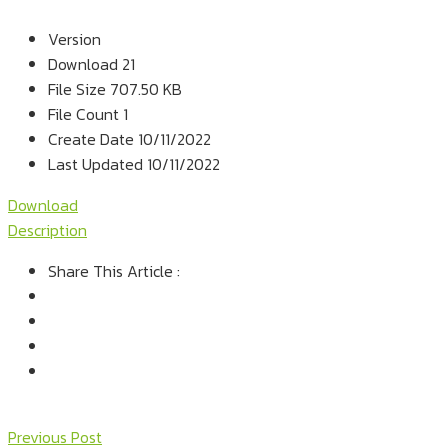
Version
Download
21
File Size
707.50 KB
File Count
1
Create Date
10/11/2022
Last Updated
10/11/2022
Download
Description
Share This Article :
Previous Post