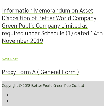
Information Memorandum on Asset
Disposition of Better World Company
Green Public Company Limited as
required under Schedule (1) dated 14th
November 2019
Next Post
Proxy Form A ( General Form )
Copyright © 2018 Better World Green Pub Co., Ltd