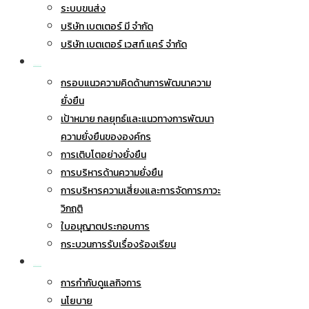
ระบบขนส่ง
บริษัท เบตเตอร์ มี จำกัด
บริษัท เบตเตอร์ เวสท์ แคร์ จำกัด
การพัฒนาอย่างยั่งยืน
กรอบแนวความคิดด้านการพัฒนาความ
ยั่งยืน
เป้าหมาย กลยุทธ์และแนวทางการพัฒนา
ความยั่งยืนขององค์กร
การเติบโตอย่างยั่งยืน
การบริหารด้านความยั่งยืน
การบริหารความเสี่ยงและการจัดการภาวะ
วิกฤติ
ใบอนุญาตประกอบการ
กระบวนการรับเรื่องร้องเรียน
การกำกับดูแลกิจการ
การกำกับดูแลกิจการ
นโยบาย