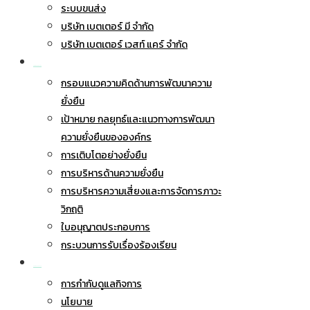
ระบบขนส่ง
บริษัท เบตเตอร์ มี จำกัด
บริษัท เบตเตอร์ เวสท์ แคร์ จำกัด
การพัฒนาอย่างยั่งยืน
กรอบแนวความคิดด้านการพัฒนาความ
ยั่งยืน
เป้าหมาย กลยุทธ์และแนวทางการพัฒนา
ความยั่งยืนขององค์กร
การเติบโตอย่างยั่งยืน
การบริหารด้านความยั่งยืน
การบริหารความเสี่ยงและการจัดการภาวะ
วิกฤติ
ใบอนุญาตประกอบการ
กระบวนการรับเรื่องร้องเรียน
การกำกับดูแลกิจการ
การกำกับดูแลกิจการ
นโยบาย