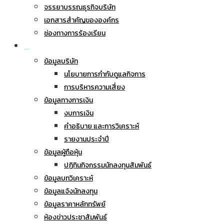
จรรยาบรรณธุรกิจบริษัท
เอกสารสำคัญขององค์กร
ช่องทางการร้องเรียน
นักลงทุนสัมพันธ์
ข้อมูลบริษัท
นโยบายการกำกับดูแลกิจการ
การบริหารความเสี่ยง
ข้อมูลทางการเงิน
งบการเงิน
คำอธิบาย และการวิเคราะห์
รายงานประจำปี
ข้อมูลผู้ถือหุ้น
ปฏิทินกิจกรรมนักลงทุนสัมพันธ์
ข้อมูลบทวิเคราะห์
ข้อมูลแจ้งนักลงทุน
ข้อมูลราคาหลักทรัพย์
ห้องข่าวประชาสัมพันธ์