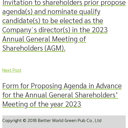
Invitation to shareholders prior propose
agenda(s) and nominate qualify
candidate(s) to be elected as the
Company`s director(s) in the 2023
Annual General Meeting of
Shareholders (AGM).
Next Post
Form for Proposing Agenda in Advance
for the Annual General Shareholders’
Meeting of the year 2023
Copyright © 2018 Better World Green Pub Co., Ltd