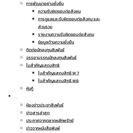
การพัฒนาอย่างยั่งยืน
ความรับผิดชอบต่อสังคม
การดูแลและรับผิดชอบต่อสังคม และ
ส่วนรวม
รายงานความรับผิดชอบต่อสังคม
ข้อมูลด้านความยั่งยืน
ติดต่อนักลงทุนสัมพันธ์
จรรยาบรรณนักลงทุนสัมพันธ์
ใบสำคัญแสดงสิทธิ
ใบสำคัญแสดงสิทธิ W 7
ใบสำคัญแสดงสิทธิ W8
หุ้นกู้
ข่าวประชาสัมพันธ์
ห้องข่าวประชาสัมพันธ์
ข่าวสารล่าสุด
ประกาศจากตลาดหลักพรัทย์
ข่าวจากหนังสือพิมพ์