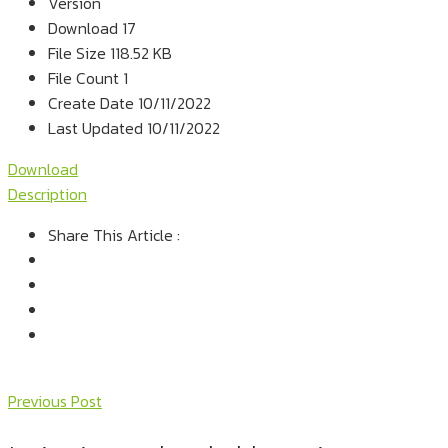
Version
Download
17
File Size
118.52 KB
File Count
1
Create Date
10/11/2022
Last Updated
10/11/2022
Download
Description
Share This Article :
Previous Post