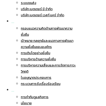
ระบบขนส่ง
บริษัท เบตเตอร์ มี จำกัด
บริษัท เบตเตอร์ เวสท์ แคร์ จำกัด
การพัฒนาอย่างยั่งยืน
กรอบแนวความคิดด้านการพัฒนาความ
ยั่งยืน
เป้าหมาย กลยุทธ์และแนวทางการพัฒนา
ความยั่งยืนขององค์กร
การเติบโตอย่างยั่งยืน
การบริหารด้านความยั่งยืน
การบริหารความเสี่ยงและการจัดการภาวะ
วิกฤติ
ใบอนุญาตประกอบการ
กระบวนการรับเรื่องร้องเรียน
การกำกับดูแลกิจการ
การกำกับดูแลกิจการ
นโยบาย