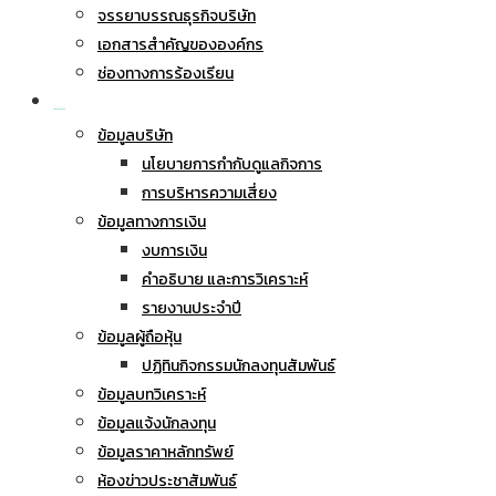
จรรยาบรรณธุรกิจบริษัท
เอกสารสำคัญขององค์กร
ช่องทางการร้องเรียน
นักลงทุนสัมพันธ์
ข้อมูลบริษัท
นโยบายการกำกับดูแลกิจการ
การบริหารความเสี่ยง
ข้อมูลทางการเงิน
งบการเงิน
คำอธิบาย และการวิเคราะห์
รายงานประจำปี
ข้อมูลผู้ถือหุ้น
ปฏิทินกิจกรรมนักลงทุนสัมพันธ์
ข้อมูลบทวิเคราะห์
ข้อมูลแจ้งนักลงทุน
ข้อมูลราคาหลักทรัพย์
ห้องข่าวประชาสัมพันธ์