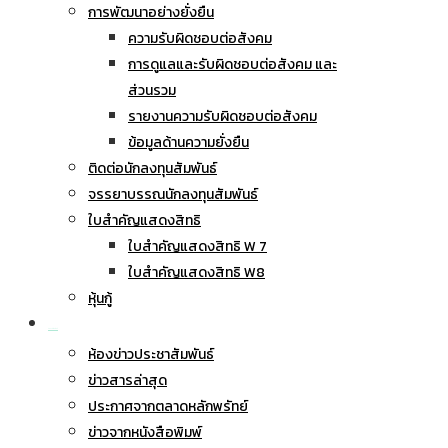
การพัฒนาอย่างยั่งยืน
ความรับผิดชอบต่อสังคม
การดูแลและรับผิดชอบต่อสังคม และ
ส่วนรวม
รายงานความรับผิดชอบต่อสังคม
ข้อมูลด้านความยั่งยืน
ติดต่อนักลงทุนสัมพันธ์
จรรยาบรรณนักลงทุนสัมพันธ์
ใบสำคัญแสดงสิทธิ
ใบสำคัญแสดงสิทธิ W 7
ใบสำคัญแสดงสิทธิ W8
หุ้นกู้
ข่าวประชาสัมพันธ์
ห้องข่าวประชาสัมพันธ์
ข่าวสารล่าสุด
ประกาศจากตลาดหลักพรัทย์
ข่าวจากหนังสือพิมพ์