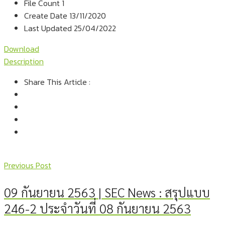
File Count
1
Create Date
13/11/2020
Last Updated
25/04/2022
Download
Description
Share This Article :
Previous Post
09 กันยายน 2563 | SEC News : สรุปแบบ
246-2 ประจำวันที่ 08 กันยายน 2563