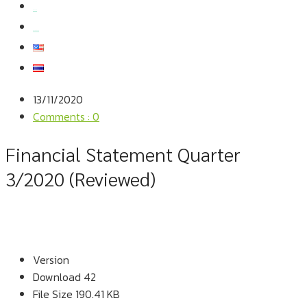
สมัครงาน
สอบถามข้อมูล
13/11/2020
Comments : 0
Financial Statement Quarter
3/2020 (Reviewed)
Version
Download
42
File Size
190.41 KB