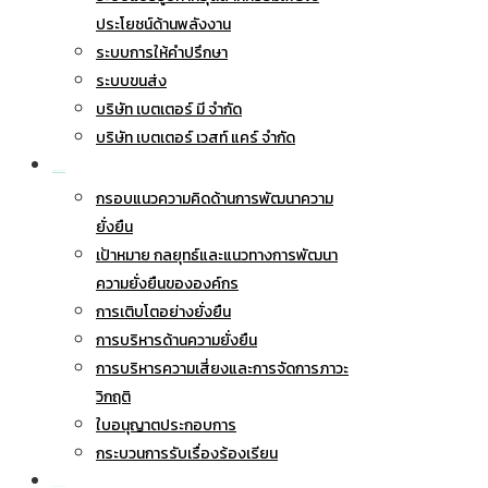
ประโยชน์ด้านพลังงาน
ระบบการให้คำปรึกษา
ระบบขนส่ง
บริษัท เบตเตอร์ มี จำกัด
บริษัท เบตเตอร์ เวสท์ แคร์ จำกัด
การพัฒนาอย่างยั่งยืน
กรอบแนวความคิดด้านการพัฒนาความ
ยั่งยืน
เป้าหมาย กลยุทธ์และแนวทางการพัฒนา
ความยั่งยืนขององค์กร
การเติบโตอย่างยั่งยืน
การบริหารด้านความยั่งยืน
การบริหารความเสี่ยงและการจัดการภาวะ
วิกฤติ
ใบอนุญาตประกอบการ
กระบวนการรับเรื่องร้องเรียน
การกำกับดูแลกิจการ