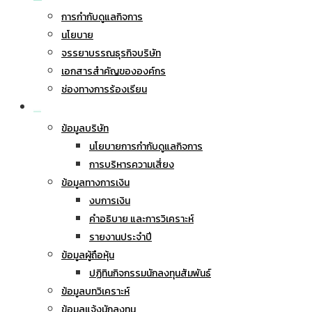
การกำกับดูแลกิจการ
นโยบาย
จรรยาบรรณธุรกิจบริษัท
เอกสารสำคัญขององค์กร
ช่องทางการร้องเรียน
นักลงทุนสัมพันธ์
ข้อมูลบริษัท
นโยบายการกำกับดูแลกิจการ
การบริหารความเสี่ยง
ข้อมูลทางการเงิน
งบการเงิน
คำอธิบาย และการวิเคราะห์
รายงานประจำปี
ข้อมูลผู้ถือหุ้น
ปฏิทินกิจกรรมนักลงทุนสัมพันธ์
ข้อมูลบทวิเคราะห์
ข้อมูลแจ้งนักลงทุน