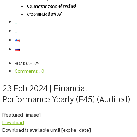
ประกาศจากตลาดหลักพรัทย์
ข่าวจากหนังสือพิมพ์
สมัครงาน
สอบถามข้อมูล
30/10/2025
Comments : 0
23 Feb 2024 | Financial
Performance Yearly (F45) (Audited)
[featured_image]
Download
Download is available until [expire_date]