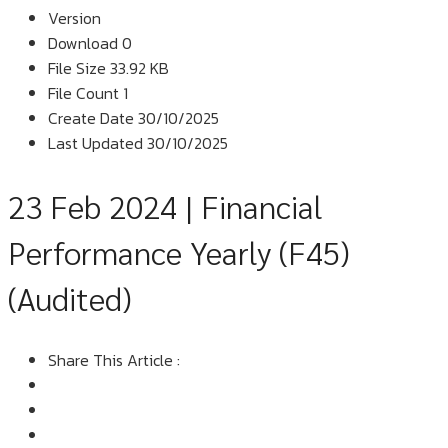
Version
Download
0
File Size
33.92 KB
File Count
1
Create Date
30/10/2025
Last Updated
30/10/2025
23 Feb 2024 | Financial
Performance Yearly (F45)
(Audited)
Share This Article :