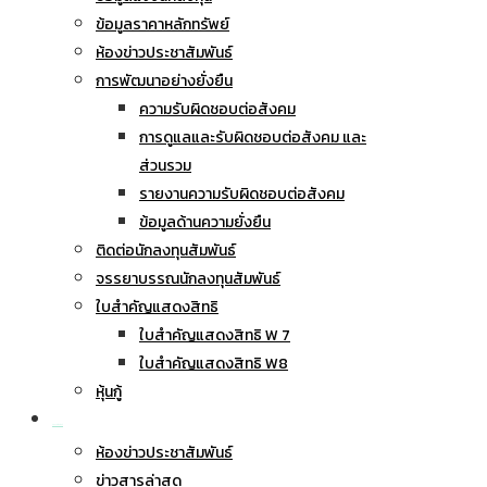
ข้อมูลราคาหลักทรัพย์
ห้องข่าวประชาสัมพันธ์
การพัฒนาอย่างยั่งยืน
ความรับผิดชอบต่อสังคม
การดูแลและรับผิดชอบต่อสังคม และ
ส่วนรวม
รายงานความรับผิดชอบต่อสังคม
ข้อมูลด้านความยั่งยืน
ติดต่อนักลงทุนสัมพันธ์
จรรยาบรรณนักลงทุนสัมพันธ์
ใบสำคัญแสดงสิทธิ
ใบสำคัญแสดงสิทธิ W 7
ใบสำคัญแสดงสิทธิ W8
หุ้นกู้
ข่าวประชาสัมพันธ์
ห้องข่าวประชาสัมพันธ์
ข่าวสารล่าสุด