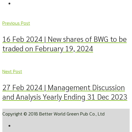
Previous Post
16 Feb 2024 | New shares of BWG to be
traded on February 19, 2024
Next Post
27 Feb 2024 | Management Discussion
and Analysis Yearly Ending 31 Dec 2023
Copyright © 2018 Better World Green Pub Co., Ltd