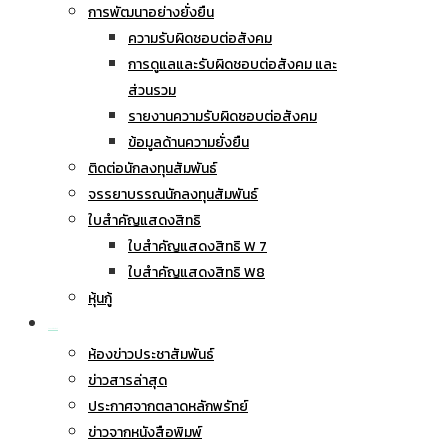
การพัฒนาอย่างยั่งยืน
ความรับผิดชอบต่อสังคม
การดูแลและรับผิดชอบต่อสังคม และ
ส่วนรวม
รายงานความรับผิดชอบต่อสังคม
ข้อมูลด้านความยั่งยืน
ติดต่อนักลงทุนสัมพันธ์
จรรยาบรรณนักลงทุนสัมพันธ์
ใบสำคัญแสดงสิทธิ
ใบสำคัญแสดงสิทธิ W 7
ใบสำคัญแสดงสิทธิ W8
หุ้นกู้
ข่าวประชาสัมพันธ์
ห้องข่าวประชาสัมพันธ์
ข่าวสารล่าสุด
ประกาศจากตลาดหลักพรัทย์
ข่าวจากหนังสือพิมพ์