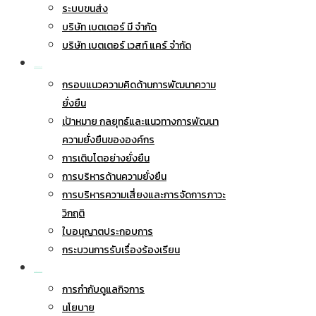
ระบบขนส่ง
บริษัท เบตเตอร์ มี จำกัด
บริษัท เบตเตอร์ เวสท์ แคร์ จำกัด
การพัฒนาอย่างยั่งยืน
กรอบแนวความคิดด้านการพัฒนาความ
ยั่งยืน
เป้าหมาย กลยุทธ์และแนวทางการพัฒนา
ความยั่งยืนขององค์กร
การเติบโตอย่างยั่งยืน
การบริหารด้านความยั่งยืน
การบริหารความเสี่ยงและการจัดการภาวะ
วิกฤติ
ใบอนุญาตประกอบการ
กระบวนการรับเรื่องร้องเรียน
การกำกับดูแลกิจการ
การกำกับดูแลกิจการ
นโยบาย