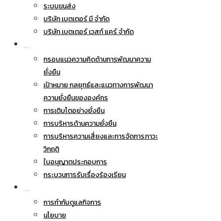
ระบบขนส่ง
บริษัท เบตเตอร์ มี จำกัด
บริษัท เบตเตอร์ เวสท์ แคร์ จำกัด
การพัฒนาอย่างยั่งยืน
กรอบแนวความคิดด้านการพัฒนาความ
ยั่งยืน
เป้าหมาย กลยุทธ์และแนวทางการพัฒนา
ความยั่งยืนขององค์กร
การเติบโตอย่างยั่งยืน
การบริหารด้านความยั่งยืน
การบริหารความเสี่ยงและการจัดการภาวะ
วิกฤติ
ใบอนุญาตประกอบการ
กระบวนการรับเรื่องร้องเรียน
การกำกับดูแลกิจการ
การกำกับดูแลกิจการ
นโยบาย