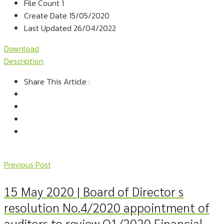
File Count
1
Create Date
15/05/2020
Last Updated
26/04/2022
Download
Description
Share This Article :
Previous Post
15 May 2020 | Board of Director s
resolution No.4/2020 appointment of
auditors to review Q1/2020 Financial