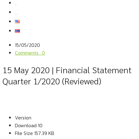
สมัครงาน
สอบถามข้อมูล
15/05/2020
Comments : 0
15 May 2020 | Financial Statement
Quarter 1/2020 (Reviewed)
Version
Download
10
File Size
157.39 KB