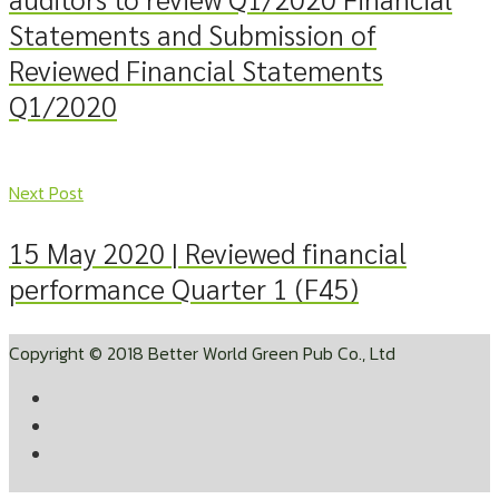
Statements and Submission of
Reviewed Financial Statements
Q1/2020
Next Post
15 May 2020 | Reviewed financial
performance Quarter 1 (F45)
Copyright © 2018 Better World Green Pub Co., Ltd