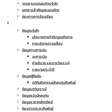
จรรยาบรรณธุรกิจบริษัท
เอกสารสำคัญขององค์กร
ช่องทางการร้องเรียน
นักลงทุนสัมพันธ์
ข้อมูลบริษัท
นโยบายการกำกับดูแลกิจการ
การบริหารความเสี่ยง
ข้อมูลทางการเงิน
งบการเงิน
คำอธิบาย และการวิเคราะห์
รายงานประจำปี
ข้อมูลผู้ถือหุ้น
ปฏิทินกิจกรรมนักลงทุนสัมพันธ์
ข้อมูลบทวิเคราะห์
ข้อมูลแจ้งนักลงทุน
ข้อมูลราคาหลักทรัพย์
ห้องข่าวประชาสัมพันธ์