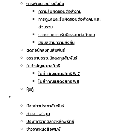
การพัฒนาอย่างยั่งยืน
ความรับผิดชอบต่อสังคม
การดูแลและรับผิดชอบต่อสังคม และ
ส่วนรวม
รายงานความรับผิดชอบต่อสังคม
ข้อมูลด้านความยั่งยืน
ติดต่อนักลงทุนสัมพันธ์
จรรยาบรรณนักลงทุนสัมพันธ์
ใบสำคัญแสดงสิทธิ
ใบสำคัญแสดงสิทธิ W 7
ใบสำคัญแสดงสิทธิ W8
หุ้นกู้
ข่าวประชาสัมพันธ์
ห้องข่าวประชาสัมพันธ์
ข่าวสารล่าสุด
ประกาศจากตลาดหลักพรัทย์
ข่าวจากหนังสือพิมพ์