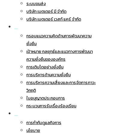
ระบบขนส่ง
บริษัท เบตเตอร์ มี จำกัด
บริษัท เบตเตอร์ เวสท์ แคร์ จำกัด
การพัฒนาอย่างยั่งยืน
กรอบแนวความคิดด้านการพัฒนาความ
ยั่งยืน
เป้าหมาย กลยุทธ์และแนวทางการพัฒนา
ความยั่งยืนขององค์กร
การเติบโตอย่างยั่งยืน
การบริหารด้านความยั่งยืน
การบริหารความเสี่ยงและการจัดการภาวะ
วิกฤติ
ใบอนุญาตประกอบการ
กระบวนการรับเรื่องร้องเรียน
การกำกับดูแลกิจการ
การกำกับดูแลกิจการ
นโยบาย