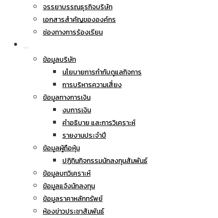
จรรยาบรรณธุรกิจบริษัท
เอกสารสำคัญขององค์กร
ช่องทางการร้องเรียน
นักลงทุนสัมพันธ์
ข้อมูลบริษัท
นโยบายการกำกับดูแลกิจการ
การบริหารความเสี่ยง
ข้อมูลทางการเงิน
งบการเงิน
คำอธิบาย และการวิเคราะห์
รายงานประจำปี
ข้อมูลผู้ถือหุ้น
ปฏิทินกิจกรรมนักลงทุนสัมพันธ์
ข้อมูลบทวิเคราะห์
ข้อมูลแจ้งนักลงทุน
ข้อมูลราคาหลักทรัพย์
ห้องข่าวประชาสัมพันธ์