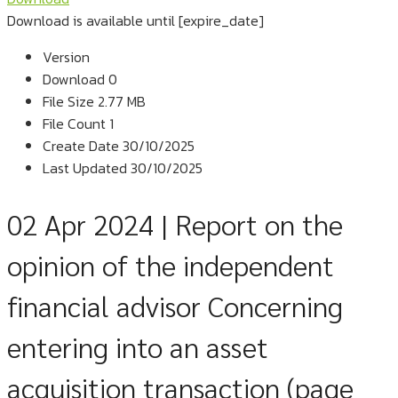
Download is available until [expire_date]
Version
Download
0
File Size
2.77 MB
File Count
1
Create Date
30/10/2025
Last Updated
30/10/2025
02 Apr 2024 | Report on the
opinion of the independent
financial advisor Concerning
entering into an asset
acquisition transaction (page