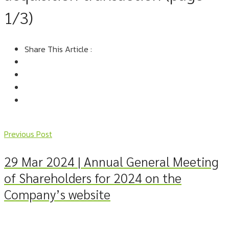
1/3)
Share This Article :
Previous Post
29 Mar 2024 | Annual General Meeting
of Shareholders for 2024 on the
Company’s website