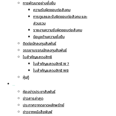
การพัฒนาอย่างยั่งยืน
ความรับผิดชอบต่อสังคม
การดูแลและรับผิดชอบต่อสังคม และ
ส่วนรวม
รายงานความรับผิดชอบต่อสังคม
ข้อมูลด้านความยั่งยืน
ติดต่อนักลงทุนสัมพันธ์
จรรยาบรรณนักลงทุนสัมพันธ์
ใบสำคัญแสดงสิทธิ
ใบสำคัญแสดงสิทธิ W 7
ใบสำคัญแสดงสิทธิ W8
หุ้นกู้
ข่าวประชาสัมพันธ์
ห้องข่าวประชาสัมพันธ์
ข่าวสารล่าสุด
ประกาศจากตลาดหลักพรัทย์
ข่าวจากหนังสือพิมพ์