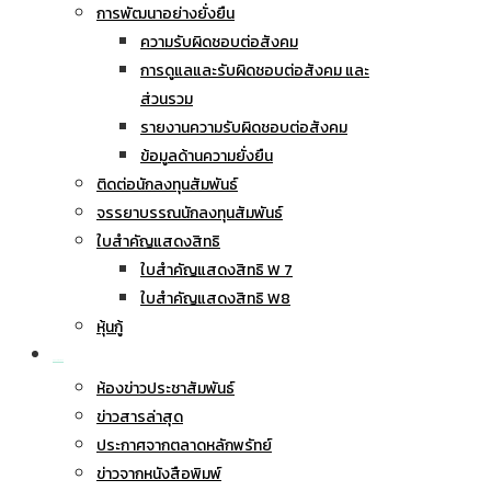
การพัฒนาอย่างยั่งยืน
ความรับผิดชอบต่อสังคม
การดูแลและรับผิดชอบต่อสังคม และ
ส่วนรวม
รายงานความรับผิดชอบต่อสังคม
ข้อมูลด้านความยั่งยืน
ติดต่อนักลงทุนสัมพันธ์
จรรยาบรรณนักลงทุนสัมพันธ์
ใบสำคัญแสดงสิทธิ
ใบสำคัญแสดงสิทธิ W 7
ใบสำคัญแสดงสิทธิ W8
หุ้นกู้
ข่าวประชาสัมพันธ์
ห้องข่าวประชาสัมพันธ์
ข่าวสารล่าสุด
ประกาศจากตลาดหลักพรัทย์
ข่าวจากหนังสือพิมพ์