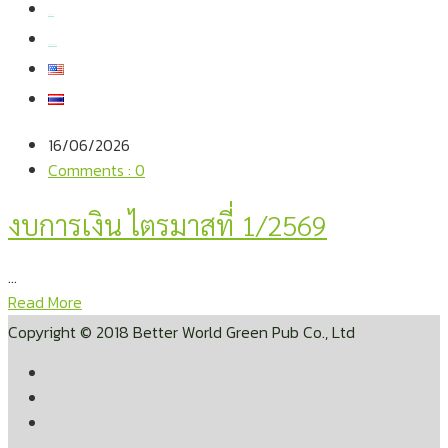
สมัครงาน
สอบถามข้อมูล
16/06/2026
Comments : 0
งบการเงิน ไตรมาสที่ 1/2569
...
Read More
Copyright © 2018 Better World Green Pub Co., Ltd