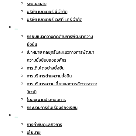
ระบบขนส่ง
บริษัท เบตเตอร์ มี จำกัด
บริษัท เบตเตอร์ เวสท์ แคร์ จำกัด
การพัฒนาอย่างยั่งยืน
กรอบแนวความคิดด้านการพัฒนาความ
ยั่งยืน
เป้าหมาย กลยุทธ์และแนวทางการพัฒนา
ความยั่งยืนขององค์กร
การเติบโตอย่างยั่งยืน
การบริหารด้านความยั่งยืน
การบริหารความเสี่ยงและการจัดการภาวะ
วิกฤติ
ใบอนุญาตประกอบการ
กระบวนการรับเรื่องร้องเรียน
การกำกับดูแลกิจการ
การกำกับดูแลกิจการ
นโยบาย