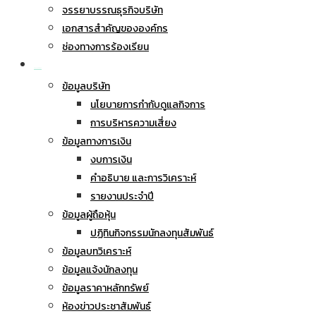
จรรยาบรรณธุรกิจบริษัท
เอกสารสำคัญขององค์กร
ช่องทางการร้องเรียน
นักลงทุนสัมพันธ์
ข้อมูลบริษัท
นโยบายการกำกับดูแลกิจการ
การบริหารความเสี่ยง
ข้อมูลทางการเงิน
งบการเงิน
คำอธิบาย และการวิเคราะห์
รายงานประจำปี
ข้อมูลผู้ถือหุ้น
ปฏิทินกิจกรรมนักลงทุนสัมพันธ์
ข้อมูลบทวิเคราะห์
ข้อมูลแจ้งนักลงทุน
ข้อมูลราคาหลักทรัพย์
ห้องข่าวประชาสัมพันธ์