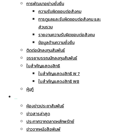
การพัฒนาอย่างยั่งยืน
ความรับผิดชอบต่อสังคม
การดูแลและรับผิดชอบต่อสังคม และ
ส่วนรวม
รายงานความรับผิดชอบต่อสังคม
ข้อมูลด้านความยั่งยืน
ติดต่อนักลงทุนสัมพันธ์
จรรยาบรรณนักลงทุนสัมพันธ์
ใบสำคัญแสดงสิทธิ
ใบสำคัญแสดงสิทธิ W 7
ใบสำคัญแสดงสิทธิ W8
หุ้นกู้
ข่าวประชาสัมพันธ์
ห้องข่าวประชาสัมพันธ์
ข่าวสารล่าสุด
ประกาศจากตลาดหลักพรัทย์
ข่าวจากหนังสือพิมพ์