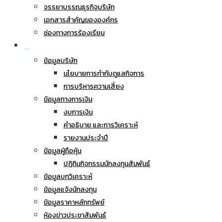
จรรยาบรรณธุรกิจบริษัท
เอกสารสำคัญขององค์กร
ช่องทางการร้องเรียน
นักลงทุนสัมพันธ์
ข้อมูลบริษัท
นโยบายการกำกับดูแลกิจการ
การบริหารความเสี่ยง
ข้อมูลทางการเงิน
งบการเงิน
คำอธิบาย และการวิเคราะห์
รายงานประจำปี
ข้อมูลผู้ถือหุ้น
ปฏิทินกิจกรรมนักลงทุนสัมพันธ์
ข้อมูลบทวิเคราะห์
ข้อมูลแจ้งนักลงทุน
ข้อมูลราคาหลักทรัพย์
ห้องข่าวประชาสัมพันธ์