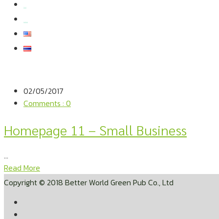
สมัครงาน
สอบถามข้อมูล
02/05/2017
Comments : 0
Homepage 11 – Small Business
...
Read More
Copyright © 2018 Better World Green Pub Co., Ltd