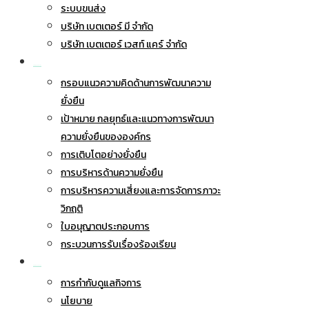
ระบบขนส่ง
บริษัท เบตเตอร์ มี จำกัด
บริษัท เบตเตอร์ เวสท์ แคร์ จำกัด
การพัฒนาอย่างยั่งยืน
กรอบแนวความคิดด้านการพัฒนาความ
ยั่งยืน
เป้าหมาย กลยุทธ์และแนวทางการพัฒนา
ความยั่งยืนขององค์กร
การเติบโตอย่างยั่งยืน
การบริหารด้านความยั่งยืน
การบริหารความเสี่ยงและการจัดการภาวะ
วิกฤติ
ใบอนุญาตประกอบการ
กระบวนการรับเรื่องร้องเรียน
การกำกับดูแลกิจการ
การกำกับดูแลกิจการ
นโยบาย