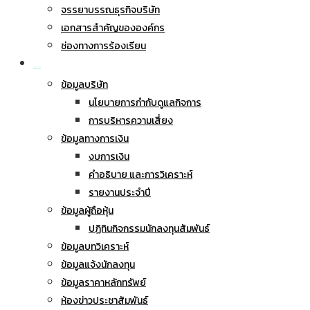
จรรยาบรรณธุรกิจบริษัท
เอกสารสำคัญขององค์กร
ช่องทางการร้องเรียน
นักลงทุนสัมพันธ์
ข้อมูลบริษัท
นโยบายการกำกับดูแลกิจการ
การบริหารความเสี่ยง
ข้อมูลทางการเงิน
งบการเงิน
คำอธิบาย และการวิเคราะห์
รายงานประจำปี
ข้อมูลผู้ถือหุ้น
ปฏิทินกิจกรรมนักลงทุนสัมพันธ์
ข้อมูลบทวิเคราะห์
ข้อมูลแจ้งนักลงทุน
ข้อมูลราคาหลักทรัพย์
ห้องข่าวประชาสัมพันธ์