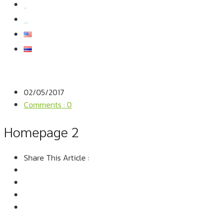
สมัครงาน
สอบถามข้อมูล
02/05/2017
Comments : 0
Homepage 2
Share This Article :