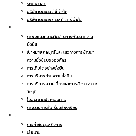
ระบบขนส่ง
บริษัท เบตเตอร์ มี จำกัด
บริษัท เบตเตอร์ เวสท์ แคร์ จำกัด
การพัฒนาอย่างยั่งยืน
กรอบแนวความคิดด้านการพัฒนาความ
ยั่งยืน
เป้าหมาย กลยุทธ์และแนวทางการพัฒนา
ความยั่งยืนขององค์กร
การเติบโตอย่างยั่งยืน
การบริหารด้านความยั่งยืน
การบริหารความเสี่ยงและการจัดการภาวะ
วิกฤติ
ใบอนุญาตประกอบการ
กระบวนการรับเรื่องร้องเรียน
การกำกับดูแลกิจการ
การกำกับดูแลกิจการ
นโยบาย