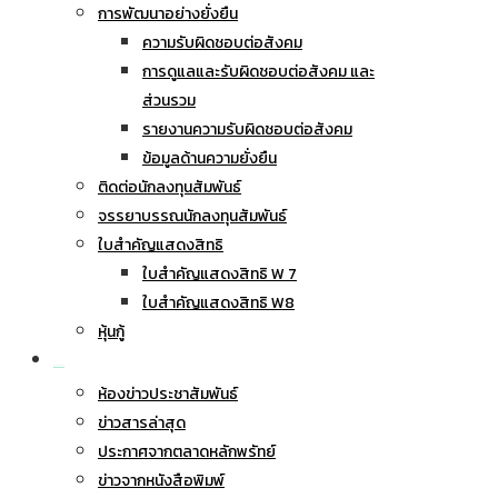
การพัฒนาอย่างยั่งยืน
ความรับผิดชอบต่อสังคม
การดูแลและรับผิดชอบต่อสังคม และ
ส่วนรวม
รายงานความรับผิดชอบต่อสังคม
ข้อมูลด้านความยั่งยืน
ติดต่อนักลงทุนสัมพันธ์
จรรยาบรรณนักลงทุนสัมพันธ์
ใบสำคัญแสดงสิทธิ
ใบสำคัญแสดงสิทธิ W 7
ใบสำคัญแสดงสิทธิ W8
หุ้นกู้
ข่าวประชาสัมพันธ์
ห้องข่าวประชาสัมพันธ์
ข่าวสารล่าสุด
ประกาศจากตลาดหลักพรัทย์
ข่าวจากหนังสือพิมพ์