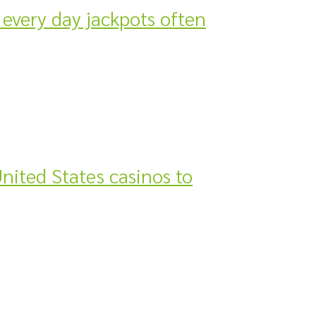
every day jackpots often
nited States casinos to