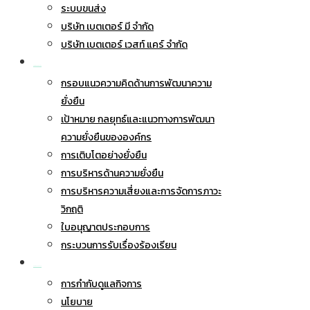
ระบบขนส่ง
บริษัท เบตเตอร์ มี จำกัด
บริษัท เบตเตอร์ เวสท์ แคร์ จำกัด
การพัฒนาอย่างยั่งยืน
กรอบแนวความคิดด้านการพัฒนาความ
ยั่งยืน
เป้าหมาย กลยุทธ์และแนวทางการพัฒนา
ความยั่งยืนขององค์กร
การเติบโตอย่างยั่งยืน
การบริหารด้านความยั่งยืน
การบริหารความเสี่ยงและการจัดการภาวะ
วิกฤติ
ใบอนุญาตประกอบการ
กระบวนการรับเรื่องร้องเรียน
การกำกับดูแลกิจการ
การกำกับดูแลกิจการ
นโยบาย