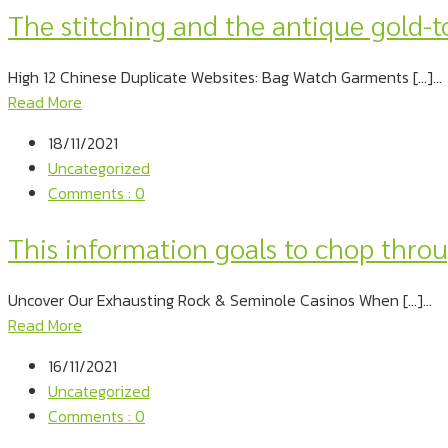
The stitching and the antique gold-
High 12 Chinese Duplicate Websites: Bag Watch Garments […]...
Read More
18/11/2021
Uncategorized
Comments : 0
This information goals to chop thro
Uncover Our Exhausting Rock & Seminole Casinos When […]...
Read More
16/11/2021
Uncategorized
Comments : 0