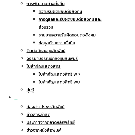
การพัฒนาอย่างยั่งยืน
ความรับผิดชอบต่อสังคม
การดูแลและรับผิดชอบต่อสังคม และ
ส่วนรวม
รายงานความรับผิดชอบต่อสังคม
ข้อมูลด้านความยั่งยืน
ติดต่อนักลงทุนสัมพันธ์
จรรยาบรรณนักลงทุนสัมพันธ์
ใบสำคัญแสดงสิทธิ
ใบสำคัญแสดงสิทธิ W 7
ใบสำคัญแสดงสิทธิ W8
หุ้นกู้
ข่าวประชาสัมพันธ์
ห้องข่าวประชาสัมพันธ์
ข่าวสารล่าสุด
ประกาศจากตลาดหลักพรัทย์
ข่าวจากหนังสือพิมพ์