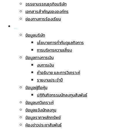
จรรยาบรรณธุรกิจบริษัท
เอกสารสำคัญขององค์กร
ช่องทางการร้องเรียน
นักลงทุนสัมพันธ์
ข้อมูลบริษัท
นโยบายการกำกับดูแลกิจการ
การบริหารความเสี่ยง
ข้อมูลทางการเงิน
งบการเงิน
คำอธิบาย และการวิเคราะห์
รายงานประจำปี
ข้อมูลผู้ถือหุ้น
ปฏิทินกิจกรรมนักลงทุนสัมพันธ์
ข้อมูลบทวิเคราะห์
ข้อมูลแจ้งนักลงทุน
ข้อมูลราคาหลักทรัพย์
ห้องข่าวประชาสัมพันธ์