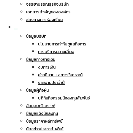
จรรยาบรรณธุรกิจบริษัท
เอกสารสำคัญขององค์กร
ช่องทางการร้องเรียน
นักลงทุนสัมพันธ์
ข้อมูลบริษัท
นโยบายการกำกับดูแลกิจการ
การบริหารความเสี่ยง
ข้อมูลทางการเงิน
งบการเงิน
คำอธิบาย และการวิเคราะห์
รายงานประจำปี
ข้อมูลผู้ถือหุ้น
ปฏิทินกิจกรรมนักลงทุนสัมพันธ์
ข้อมูลบทวิเคราะห์
ข้อมูลแจ้งนักลงทุน
ข้อมูลราคาหลักทรัพย์
ห้องข่าวประชาสัมพันธ์