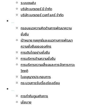
ระบบขนส่ง
บริษัท เบตเตอร์ มี จำกัด
บริษัท เบตเตอร์ เวสท์ แคร์ จำกัด
การพัฒนาอย่างยั่งยืน
กรอบแนวความคิดด้านการพัฒนาความ
ยั่งยืน
เป้าหมาย กลยุทธ์และแนวทางการพัฒนา
ความยั่งยืนขององค์กร
การเติบโตอย่างยั่งยืน
การบริหารด้านความยั่งยืน
การบริหารความเสี่ยงและการจัดการภาวะ
วิกฤติ
ใบอนุญาตประกอบการ
กระบวนการรับเรื่องร้องเรียน
การกำกับดูแลกิจการ
การกำกับดูแลกิจการ
นโยบาย