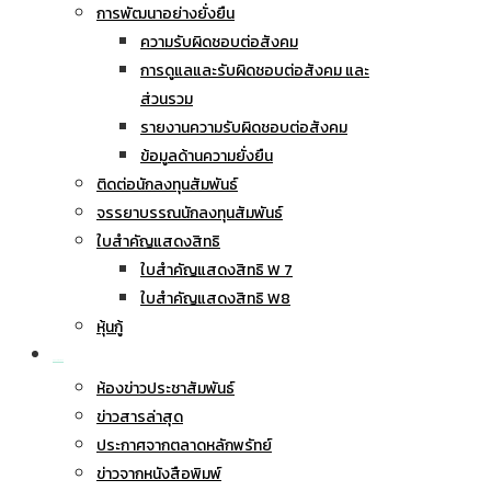
การพัฒนาอย่างยั่งยืน
ความรับผิดชอบต่อสังคม
การดูแลและรับผิดชอบต่อสังคม และ
ส่วนรวม
รายงานความรับผิดชอบต่อสังคม
ข้อมูลด้านความยั่งยืน
ติดต่อนักลงทุนสัมพันธ์
จรรยาบรรณนักลงทุนสัมพันธ์
ใบสำคัญแสดงสิทธิ
ใบสำคัญแสดงสิทธิ W 7
ใบสำคัญแสดงสิทธิ W8
หุ้นกู้
ข่าวประชาสัมพันธ์
ห้องข่าวประชาสัมพันธ์
ข่าวสารล่าสุด
ประกาศจากตลาดหลักพรัทย์
ข่าวจากหนังสือพิมพ์