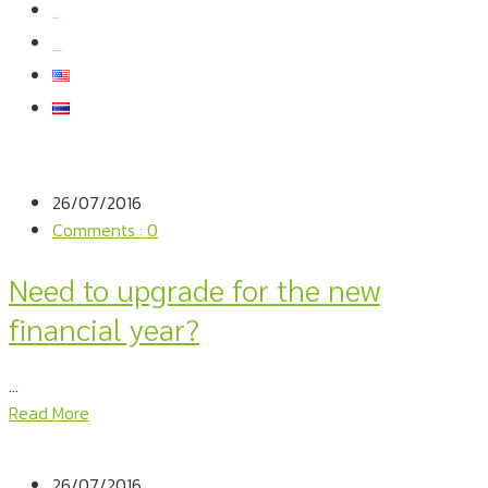
สมัครงาน
สอบถามข้อมูล
26/07/2016
Comments : 0
Need to upgrade for the new
financial year?
...
Read More
26/07/2016