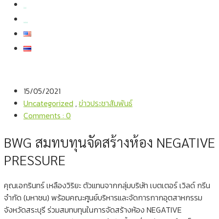
สมัครงาน
สอบถามข้อมูล
15/05/2021
Uncategorized
,
ข่าวประชาสัมพันธ์
Comments : 0
BWG สมทบทุนจัดสร้างห้อง NEGATIVE
PRESSURE
คุณเอกรินทร์ เหลืองวิริยะ ตัวแทนจากกลุ่มบริษัท เบตเตอร์ เวิลด์ กรีน
จำกัด (มหาชน) พร้อมคณะศูนย์บริหารและจัดการกากอุตสาหกรรม
จังหวัดสระบุรี ร่วมสมทบทุนในการจัดสร้างห้อง NEGATIVE