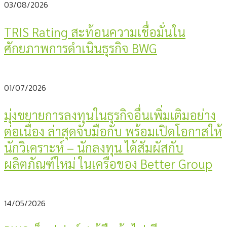
03/08/2026
TRIS Rating สะท้อนความเชื่อมั่นใน
ศักยภาพการดำเนินธุรกิจ BWG
01/07/2026
มุ่งขยายการลงทุนในธุรกิจอื่นเพิ่มเติมอย่าง
ต่อเนื่อง ล่าสุดจับมือกับ พร้อมเปิดโอกาสให้
นักวิเคราะห์ – นักลงทุน ได้สัมผัสกับ
ผลิตภัณฑ์ใหม่ ในเครือของ Better Group
14/05/2026