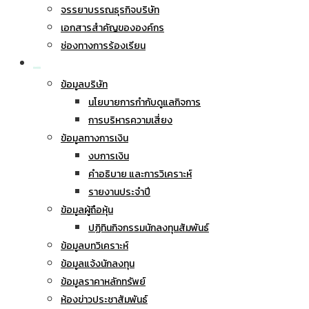
จรรยาบรรณธุรกิจบริษัท
เอกสารสำคัญขององค์กร
ช่องทางการร้องเรียน
นักลงทุนสัมพันธ์
ข้อมูลบริษัท
นโยบายการกำกับดูแลกิจการ
การบริหารความเสี่ยง
ข้อมูลทางการเงิน
งบการเงิน
คำอธิบาย และการวิเคราะห์
รายงานประจำปี
ข้อมูลผู้ถือหุ้น
ปฏิทินกิจกรรมนักลงทุนสัมพันธ์
ข้อมูลบทวิเคราะห์
ข้อมูลแจ้งนักลงทุน
ข้อมูลราคาหลักทรัพย์
ห้องข่าวประชาสัมพันธ์