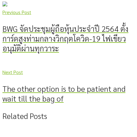
Previous Post
BWG จัดประชุมผู้ถือหุ้นประจำปี 2564 ตั้ง
การ์ดสูงท่ามกลางวิกฤตโควิด-19 ไฟเขียว
อนุมัติผ่านทุกวาระ
Next Post
The other option is to be patient and
wait till the bag of
Related Posts