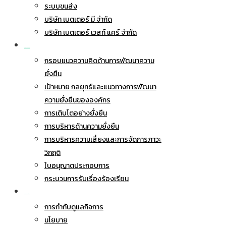
ระบบขนส่ง
บริษัท เบตเตอร์ มี จำกัด
บริษัท เบตเตอร์ เวสท์ แคร์ จำกัด
การพัฒนาอย่างยั่งยืน
กรอบแนวความคิดด้านการพัฒนาความ
ยั่งยืน
เป้าหมาย กลยุทธ์และแนวทางการพัฒนา
ความยั่งยืนขององค์กร
การเติบโตอย่างยั่งยืน
การบริหารด้านความยั่งยืน
การบริหารความเสี่ยงและการจัดการภาวะ
วิกฤติ
ใบอนุญาตประกอบการ
กระบวนการรับเรื่องร้องเรียน
การกำกับดูแลกิจการ
การกำกับดูแลกิจการ
นโยบาย