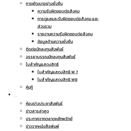
การพัฒนาอย่างยั่งยืน
ความรับผิดชอบต่อสังคม
การดูแลและรับผิดชอบต่อสังคม และ
ส่วนรวม
รายงานความรับผิดชอบต่อสังคม
ข้อมูลด้านความยั่งยืน
ติดต่อนักลงทุนสัมพันธ์
จรรยาบรรณนักลงทุนสัมพันธ์
ใบสำคัญแสดงสิทธิ
ใบสำคัญแสดงสิทธิ W 7
ใบสำคัญแสดงสิทธิ W8
หุ้นกู้
ข่าวประชาสัมพันธ์
ห้องข่าวประชาสัมพันธ์
ข่าวสารล่าสุด
ประกาศจากตลาดหลักพรัทย์
ข่าวจากหนังสือพิมพ์