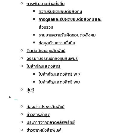
การพัฒนาอย่างยั่งยืน
ความรับผิดชอบต่อสังคม
การดูแลและรับผิดชอบต่อสังคม และ
ส่วนรวม
รายงานความรับผิดชอบต่อสังคม
ข้อมูลด้านความยั่งยืน
ติดต่อนักลงทุนสัมพันธ์
จรรยาบรรณนักลงทุนสัมพันธ์
ใบสำคัญแสดงสิทธิ
ใบสำคัญแสดงสิทธิ W 7
ใบสำคัญแสดงสิทธิ W8
หุ้นกู้
ข่าวประชาสัมพันธ์
ห้องข่าวประชาสัมพันธ์
ข่าวสารล่าสุด
ประกาศจากตลาดหลักพรัทย์
ข่าวจากหนังสือพิมพ์