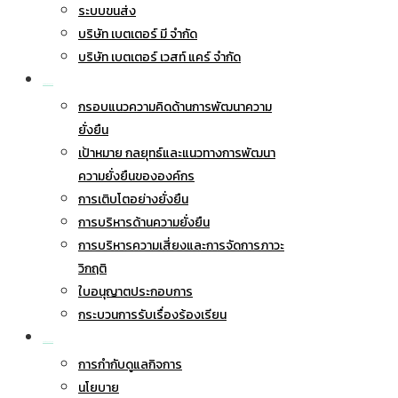
ระบบขนส่ง
บริษัท เบตเตอร์ มี จำกัด
บริษัท เบตเตอร์ เวสท์ แคร์ จำกัด
การพัฒนาอย่างยั่งยืน
กรอบแนวความคิดด้านการพัฒนาความ
ยั่งยืน
เป้าหมาย กลยุทธ์และแนวทางการพัฒนา
ความยั่งยืนขององค์กร
การเติบโตอย่างยั่งยืน
การบริหารด้านความยั่งยืน
การบริหารความเสี่ยงและการจัดการภาวะ
วิกฤติ
ใบอนุญาตประกอบการ
กระบวนการรับเรื่องร้องเรียน
การกำกับดูแลกิจการ
การกำกับดูแลกิจการ
นโยบาย