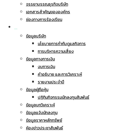
จรรยาบรรณธุรกิจบริษัท
เอกสารสำคัญขององค์กร
ช่องทางการร้องเรียน
นักลงทุนสัมพันธ์
ข้อมูลบริษัท
นโยบายการกำกับดูแลกิจการ
การบริหารความเสี่ยง
ข้อมูลทางการเงิน
งบการเงิน
คำอธิบาย และการวิเคราะห์
รายงานประจำปี
ข้อมูลผู้ถือหุ้น
ปฏิทินกิจกรรมนักลงทุนสัมพันธ์
ข้อมูลบทวิเคราะห์
ข้อมูลแจ้งนักลงทุน
ข้อมูลราคาหลักทรัพย์
ห้องข่าวประชาสัมพันธ์