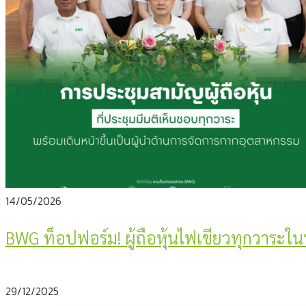
14/05/2026
BWG ท็อปฟอร์ม! ผู้ถือหุ้นไฟเขียวทุกวาร
29/12/2025