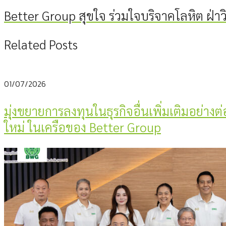
Better Group สุขใจ ร่วมใจบริจาคโลหิต ฝ่า
Related Posts
01/07/2026
มุ่งขยายการลงทุนในธุรกิจอื่นเพิ่มเติมอย่างต
ใหม่ ในเครือของ Better Group