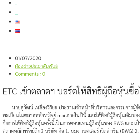
สมัครงาน
สอบถามข้อมูล
01/07/2020
ห้องข่าวประชาสัมพันธ์
Comments : 0
ETC เข้าตลาดฯ บอร์ดให้สิทธิผู้ถือหุ้นซื้
นายสุวัฒน์ เหลืองวิริยะ ประธานเจ้าหน้าที่บริหารและกรรมการผู้จั
ทะเบียนในตลาดหลักทรัพย์ mai ภายในปีนี้ และให้สิทธิผู้ถือหุ้นเดิมข
ซึ่งการให้สิทธิผู้ถือหุ้นครั้งนี้เป็นการตอบแทนผู้ถือหุ้นของ BWG และ 
ตลาดหลักทรัพย์ถึง 3 บริษัท คือ 1. บมจ. เบตเตอร์ เวิลด์ กรีน (BWG) 2