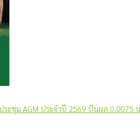
ะในประชุม AGM ประจำปี 2569 ปันผล 0.0075