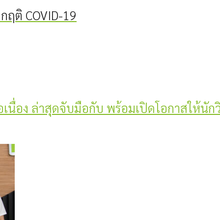
วิกฤติ COVID-19
่อเนื่อง ล่าสุดจับมือกับ พร้อมเปิดโอกาสให้นัก