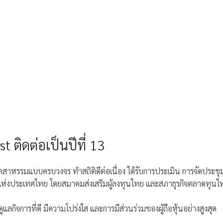
ติดต่อเป็นปีที่ 13
อุตสาหรรมแบบครบวงจร ทำสถิติดีต่อเนื่อง ได้รับการประเมิน การจัดประ
แห่งประเทศไทย โดยสมาคมส่งเสริมผู้ลงทุนไทย และสภาธุรกิจตลาดทุนไทย
ลกิจการที่ดี มีความโปร่งใส และการมีส่วนร่วมของผู้ถือหุ้นอย่างสูงสุด