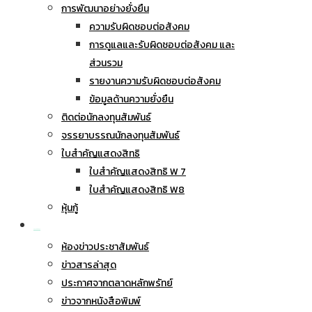
การพัฒนาอย่างยั่งยืน
ความรับผิดชอบต่อสังคม
การดูแลและรับผิดชอบต่อสังคม และ
ส่วนรวม
รายงานความรับผิดชอบต่อสังคม
ข้อมูลด้านความยั่งยืน
ติดต่อนักลงทุนสัมพันธ์
จรรยาบรรณนักลงทุนสัมพันธ์
ใบสำคัญแสดงสิทธิ
ใบสำคัญแสดงสิทธิ W 7
ใบสำคัญแสดงสิทธิ W8
หุ้นกู้
ข่าวประชาสัมพันธ์
ห้องข่าวประชาสัมพันธ์
ข่าวสารล่าสุด
ประกาศจากตลาดหลักพรัทย์
ข่าวจากหนังสือพิมพ์