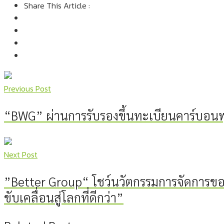
Share This Article :
Previous Post
“BWG” ผ่านการรับรองขึ้นทะเบียนคาร์บอนฟุ
Next Post
”Better Group“ โชว์นวัตกรรมการจัดการ
ขับเคลื่อนสู่โลกที่ดีกว่า”