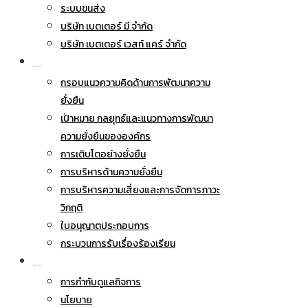
ระบบขนส่ง
บริษัท เบตเตอร์ มี จำกัด
บริษัท เบตเตอร์ เวสท์ แคร์ จำกัด
การพัฒนาอย่างยั่งยืน
กรอบแนวความคิดด้านการพัฒนาความ
ยั่งยืน
เป้าหมาย กลยุทธ์และแนวทางการพัฒนา
ความยั่งยืนขององค์กร
การเติบโตอย่างยั่งยืน
การบริหารด้านความยั่งยืน
การบริหารความเสี่ยงและการจัดการภาวะ
วิกฤติ
ใบอนุญาตประกอบการ
กระบวนการรับเรื่องร้องเรียน
การกำกับดูแลกิจการ
การกำกับดูแลกิจการ
นโยบาย