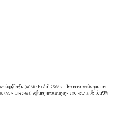
ชุมสามัญผู้ถือหุ้น (AGM) ประจำปี 2566 จากโครงการประเมินคุณภาพ
 (AGM Checklist) อยู่ในกลุ่มคะแนนสูงสุด 100 คะแนนเต็มเป็นปีที่