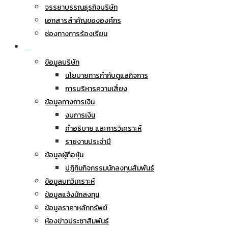
จรรยาบรรณธุรกิจบริษัท
เอกสารสำคัญขององค์กร
ช่องทางการร้องเรียน
นักลงทุนสัมพันธ์
ข้อมูลบริษัท
นโยบายการกำกับดูแลกิจการ
การบริหารความเสี่ยง
ข้อมูลทางการเงิน
งบการเงิน
คำอธิบาย และการวิเคราะห์
รายงานประจำปี
ข้อมูลผู้ถือหุ้น
ปฏิทินกิจกรรมนักลงทุนสัมพันธ์
ข้อมูลบทวิเคราะห์
ข้อมูลแจ้งนักลงทุน
ข้อมูลราคาหลักทรัพย์
ห้องข่าวประชาสัมพันธ์