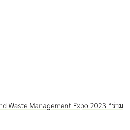
and Waste Management Expo 2023 “ร่วม