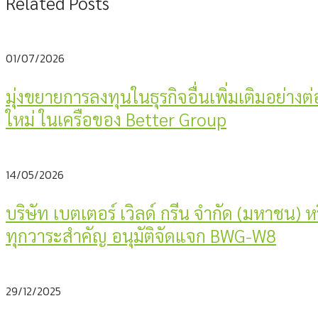
Related Posts
01/07/2026
มุ่งขยายการลงทุนในธุรกิจอื่นเพิ่มเติมอย่างต
ใหม่ ในเครือของ Better Group
14/05/2026
บริษัท เบตเตอร์ เวิลด์ กรีน จำกัด (มหาชน)
ทุกวาระสำคัญ อนุมัติจัดแจก BWG-W8
29/12/2025