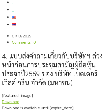
สมัครงาน
สอบถามข้อมูล
01/10/2025
Comments : 0
4. แบบส่งคำถามเกี่ยวกับบริษัทฯ ล่วง
หน้าก่อนการประชุมสามัญผู้ถือหุ้น
ประจำปี2569 ของ บริษัท เบตเตอร์
เวิลด์ กรีน จำกัด (มหาชน)
[featured_image]
Download
Download is available until [expire_date]