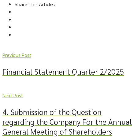
Share This Article :
Previous Post
Financial Statement Quarter 2/2025
Next Post
4. Submission of the Question
regarding the Company For the Annual
General Meeting of Shareholders