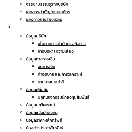
จรรยาบรรณธุรกิจบริษัท
เอกสารสำคัญขององค์กร
ช่องทางการร้องเรียน
นักลงทุนสัมพันธ์
ข้อมูลบริษัท
นโยบายการกำกับดูแลกิจการ
การบริหารความเสี่ยง
ข้อมูลทางการเงิน
งบการเงิน
คำอธิบาย และการวิเคราะห์
รายงานประจำปี
ข้อมูลผู้ถือหุ้น
ปฏิทินกิจกรรมนักลงทุนสัมพันธ์
ข้อมูลบทวิเคราะห์
ข้อมูลแจ้งนักลงทุน
ข้อมูลราคาหลักทรัพย์
ห้องข่าวประชาสัมพันธ์