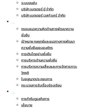
ระบบขนส่ง
บริษัท เบตเตอร์ มี จำกัด
บริษัท เบตเตอร์ เวสท์ แคร์ จำกัด
การพัฒนาอย่างยั่งยืน
กรอบแนวความคิดด้านการพัฒนาความ
ยั่งยืน
เป้าหมาย กลยุทธ์และแนวทางการพัฒนา
ความยั่งยืนขององค์กร
การเติบโตอย่างยั่งยืน
การบริหารด้านความยั่งยืน
การบริหารความเสี่ยงและการจัดการภาวะ
วิกฤติ
ใบอนุญาตประกอบการ
กระบวนการรับเรื่องร้องเรียน
การกำกับดูแลกิจการ
การกำกับดูแลกิจการ
นโยบาย