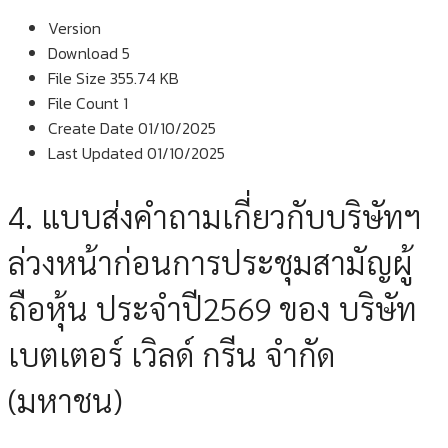
Version
Download
5
File Size
355.74 KB
File Count
1
Create Date
01/10/2025
Last Updated
01/10/2025
4. แบบส่งคำถามเกี่ยวกับบริษัทฯ
ล่วงหน้าก่อนการประชุมสามัญผู้
ถือหุ้น ประจำปี2569 ของ บริษัท
เบตเตอร์ เวิลด์ กรีน จำกัด
(มหาชน)