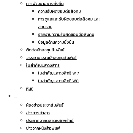
การพัฒนาอย่างยั่งยืน
ความรับผิดชอบต่อสังคม
การดูแลและรับผิดชอบต่อสังคม และ
ส่วนรวม
รายงานความรับผิดชอบต่อสังคม
ข้อมูลด้านความยั่งยืน
ติดต่อนักลงทุนสัมพันธ์
จรรยาบรรณนักลงทุนสัมพันธ์
ใบสำคัญแสดงสิทธิ
ใบสำคัญแสดงสิทธิ W 7
ใบสำคัญแสดงสิทธิ W8
หุ้นกู้
ข่าวประชาสัมพันธ์
ห้องข่าวประชาสัมพันธ์
ข่าวสารล่าสุด
ประกาศจากตลาดหลักพรัทย์
ข่าวจากหนังสือพิมพ์