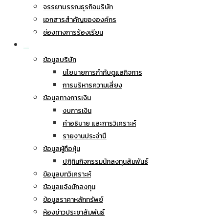
จรรยาบรรณธุรกิจบริษัท
เอกสารสำคัญขององค์กร
ช่องทางการร้องเรียน
นักลงทุนสัมพันธ์
ข้อมูลบริษัท
นโยบายการกำกับดูแลกิจการ
การบริหารความเสี่ยง
ข้อมูลทางการเงิน
งบการเงิน
คำอธิบาย และการวิเคราะห์
รายงานประจำปี
ข้อมูลผู้ถือหุ้น
ปฏิทินกิจกรรมนักลงทุนสัมพันธ์
ข้อมูลบทวิเคราะห์
ข้อมูลแจ้งนักลงทุน
ข้อมูลราคาหลักทรัพย์
ห้องข่าวประชาสัมพันธ์