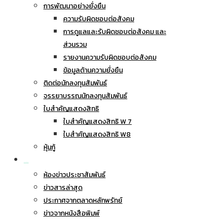
การพัฒนาอย่างยั่งยืน
ความรับผิดชอบต่อสังคม
การดูแลและรับผิดชอบต่อสังคม และ
ส่วนรวม
รายงานความรับผิดชอบต่อสังคม
ข้อมูลด้านความยั่งยืน
ติดต่อนักลงทุนสัมพันธ์
จรรยาบรรณนักลงทุนสัมพันธ์
ใบสำคัญแสดงสิทธิ
ใบสำคัญแสดงสิทธิ W 7
ใบสำคัญแสดงสิทธิ W8
หุ้นกู้
ข่าวประชาสัมพันธ์
ห้องข่าวประชาสัมพันธ์
ข่าวสารล่าสุด
ประกาศจากตลาดหลักพรัทย์
ข่าวจากหนังสือพิมพ์