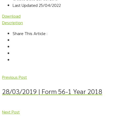
Last Updated
25/04/2022
Download
Description
Share This Article :
Previous Post
28/03/2019 | Form 56-1 Year 2018
Next Post