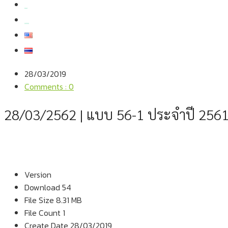
สมัครงาน
สอบถามข้อมูล
28/03/2019
Comments : 0
28/03/2562 | แบบ 56-1 ประจำปี 256
Version
Download
54
File Size
8.31 MB
File Count
1
Create Date
28/03/2019