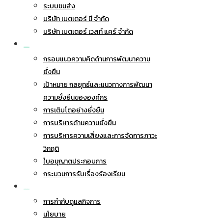
ระบบขนส่ง
บริษัท เบตเตอร์ มี จำกัด
บริษัท เบตเตอร์ เวสท์ แคร์ จำกัด
การพัฒนาอย่างยั่งยืน
กรอบแนวความคิดด้านการพัฒนาความ
ยั่งยืน
เป้าหมาย กลยุทธ์และแนวทางการพัฒนา
ความยั่งยืนขององค์กร
การเติบโตอย่างยั่งยืน
การบริหารด้านความยั่งยืน
การบริหารความเสี่ยงและการจัดการภาวะ
วิกฤติ
ใบอนุญาตประกอบการ
กระบวนการรับเรื่องร้องเรียน
การกำกับดูแลกิจการ
การกำกับดูแลกิจการ
นโยบาย