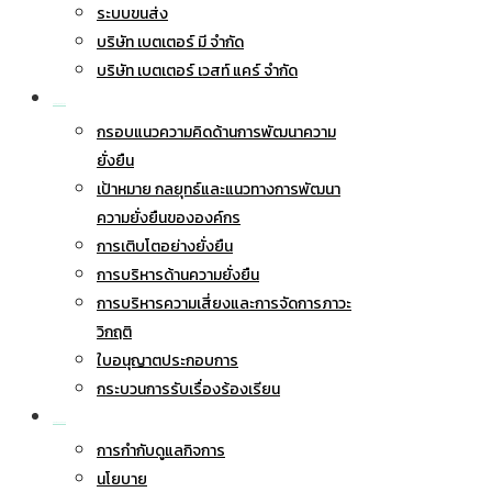
ระบบขนส่ง
บริษัท เบตเตอร์ มี จำกัด
บริษัท เบตเตอร์ เวสท์ แคร์ จำกัด
การพัฒนาอย่างยั่งยืน
กรอบแนวความคิดด้านการพัฒนาความ
ยั่งยืน
เป้าหมาย กลยุทธ์และแนวทางการพัฒนา
ความยั่งยืนขององค์กร
การเติบโตอย่างยั่งยืน
การบริหารด้านความยั่งยืน
การบริหารความเสี่ยงและการจัดการภาวะ
วิกฤติ
ใบอนุญาตประกอบการ
กระบวนการรับเรื่องร้องเรียน
การกำกับดูแลกิจการ
การกำกับดูแลกิจการ
นโยบาย