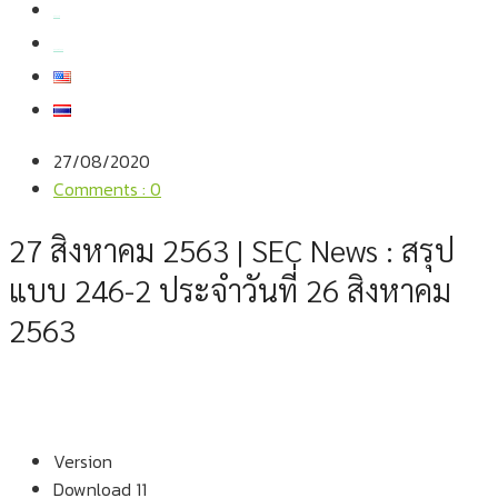
สมัครงาน
สอบถามข้อมูล
27/08/2020
Comments : 0
27 สิงหาคม 2563 | SEC News : สรุป
แบบ 246-2 ประจำวันที่ 26 สิงหาคม
2563
Version
Download
11