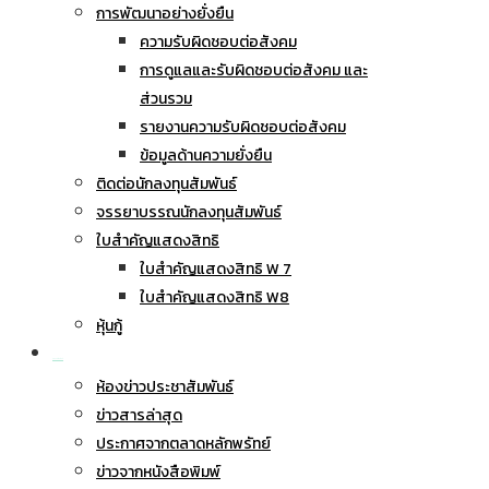
การพัฒนาอย่างยั่งยืน
ความรับผิดชอบต่อสังคม
การดูแลและรับผิดชอบต่อสังคม และ
ส่วนรวม
รายงานความรับผิดชอบต่อสังคม
ข้อมูลด้านความยั่งยืน
ติดต่อนักลงทุนสัมพันธ์
จรรยาบรรณนักลงทุนสัมพันธ์
ใบสำคัญแสดงสิทธิ
ใบสำคัญแสดงสิทธิ W 7
ใบสำคัญแสดงสิทธิ W8
หุ้นกู้
ข่าวประชาสัมพันธ์
ห้องข่าวประชาสัมพันธ์
ข่าวสารล่าสุด
ประกาศจากตลาดหลักพรัทย์
ข่าวจากหนังสือพิมพ์