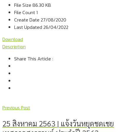
File Size
86.30 KB
File Count
1
Create Date
27/08/2020
Last Updated
26/04/2022
Download
Description
Share This Article :
Previous Post
25 สิงหาคม 2563 | แจ้งวันหยุดชดเชย