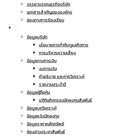
จรรยาบรรณธุรกิจบริษัท
เอกสารสำคัญขององค์กร
ช่องทางการร้องเรียน
นักลงทุนสัมพันธ์
ข้อมูลบริษัท
นโยบายการกำกับดูแลกิจการ
การบริหารความเสี่ยง
ข้อมูลทางการเงิน
งบการเงิน
คำอธิบาย และการวิเคราะห์
รายงานประจำปี
ข้อมูลผู้ถือหุ้น
ปฏิทินกิจกรรมนักลงทุนสัมพันธ์
ข้อมูลบทวิเคราะห์
ข้อมูลแจ้งนักลงทุน
ข้อมูลราคาหลักทรัพย์
ห้องข่าวประชาสัมพันธ์