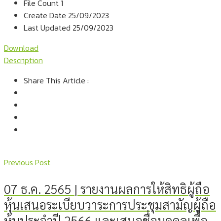
File Count
1
Create Date
25/09/2023
Last Updated
25/09/2023
Download
Description
Share This Article :
Previous Post
07 ธ.ค. 2565 | รายงานผลการให้สิทธิผู้ถือ
หุ้นเสนอระเบียบวาระการประชุมสามัญผู้ถือ
หุ้นประจำปี 2566 และเสนอชื่อบุคคลเพื่อ