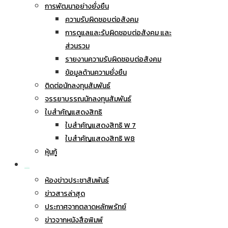
การพัฒนาอย่างยั่งยืน
ความรับผิดชอบต่อสังคม
การดูแลและรับผิดชอบต่อสังคม และ
ส่วนรวม
รายงานความรับผิดชอบต่อสังคม
ข้อมูลด้านความยั่งยืน
ติดต่อนักลงทุนสัมพันธ์
จรรยาบรรณนักลงทุนสัมพันธ์
ใบสำคัญแสดงสิทธิ
ใบสำคัญแสดงสิทธิ W 7
ใบสำคัญแสดงสิทธิ W8
หุ้นกู้
ข่าวประชาสัมพันธ์
ห้องข่าวประชาสัมพันธ์
ข่าวสารล่าสุด
ประกาศจากตลาดหลักพรัทย์
ข่าวจากหนังสือพิมพ์