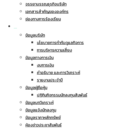
จรรยาบรรณธุรกิจบริษัท
เอกสารสำคัญขององค์กร
ช่องทางการร้องเรียน
นักลงทุนสัมพันธ์
ข้อมูลบริษัท
นโยบายการกำกับดูแลกิจการ
การบริหารความเสี่ยง
ข้อมูลทางการเงิน
งบการเงิน
คำอธิบาย และการวิเคราะห์
รายงานประจำปี
ข้อมูลผู้ถือหุ้น
ปฏิทินกิจกรรมนักลงทุนสัมพันธ์
ข้อมูลบทวิเคราะห์
ข้อมูลแจ้งนักลงทุน
ข้อมูลราคาหลักทรัพย์
ห้องข่าวประชาสัมพันธ์