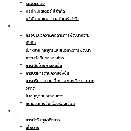
ระบบขนส่ง
บริษัท เบตเตอร์ มี จำกัด
บริษัท เบตเตอร์ เวสท์ แคร์ จำกัด
การพัฒนาอย่างยั่งยืน
กรอบแนวความคิดด้านการพัฒนาความ
ยั่งยืน
เป้าหมาย กลยุทธ์และแนวทางการพัฒนา
ความยั่งยืนขององค์กร
การเติบโตอย่างยั่งยืน
การบริหารด้านความยั่งยืน
การบริหารความเสี่ยงและการจัดการภาวะ
วิกฤติ
ใบอนุญาตประกอบการ
กระบวนการรับเรื่องร้องเรียน
การกำกับดูแลกิจการ
การกำกับดูแลกิจการ
นโยบาย