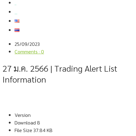
สมัครงาน
สอบถามข้อมูล
25/09/2023
Comments : 0
27 ม.ค. 2566 | Trading Alert List
Information
Version
Download
8
File Size
37.84 KB