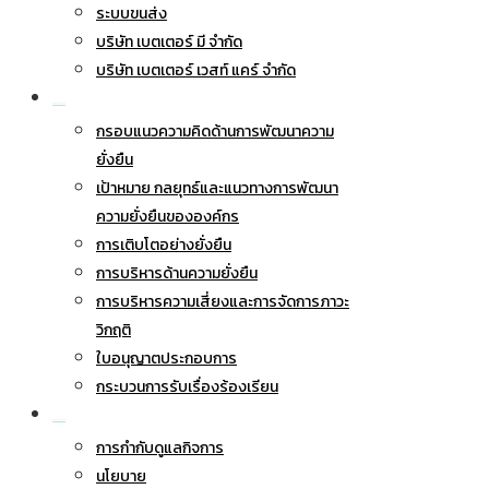
ระบบขนส่ง
บริษัท เบตเตอร์ มี จำกัด
บริษัท เบตเตอร์ เวสท์ แคร์ จำกัด
การพัฒนาอย่างยั่งยืน
กรอบแนวความคิดด้านการพัฒนาความ
ยั่งยืน
เป้าหมาย กลยุทธ์และแนวทางการพัฒนา
ความยั่งยืนขององค์กร
การเติบโตอย่างยั่งยืน
การบริหารด้านความยั่งยืน
การบริหารความเสี่ยงและการจัดการภาวะ
วิกฤติ
ใบอนุญาตประกอบการ
กระบวนการรับเรื่องร้องเรียน
การกำกับดูแลกิจการ
การกำกับดูแลกิจการ
นโยบาย