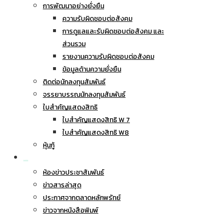
การพัฒนาอย่างยั่งยืน
ความรับผิดชอบต่อสังคม
การดูแลและรับผิดชอบต่อสังคม และ
ส่วนรวม
รายงานความรับผิดชอบต่อสังคม
ข้อมูลด้านความยั่งยืน
ติดต่อนักลงทุนสัมพันธ์
จรรยาบรรณนักลงทุนสัมพันธ์
ใบสำคัญแสดงสิทธิ
ใบสำคัญแสดงสิทธิ W 7
ใบสำคัญแสดงสิทธิ W8
หุ้นกู้
ข่าวประชาสัมพันธ์
ห้องข่าวประชาสัมพันธ์
ข่าวสารล่าสุด
ประกาศจากตลาดหลักพรัทย์
ข่าวจากหนังสือพิมพ์