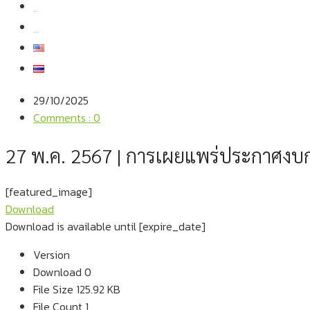
สมัครงาน
สอบถามข้อมูล
29/10/2025
Comments : 0
27 พ.ค. 2567 | การเผยแพร่ประกาศงบก
[featured_image]
Download
Download is available until [expire_date]
Version
Download
0
File Size
125.92 KB
File Count
1