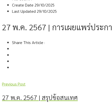
Create Date
29/10/2025
Last Updated
29/10/2025
27 พ.ค. 2567 | การเผยแพร่ประกา
Share This Article :
Previous Post
27 พ.ค. 2567 | สรุปข้อสนเทศ