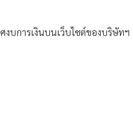
ศงบการเงินบนเว็บไซต์ของบริษัทฯ