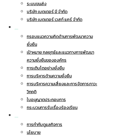
ระบบขนส่ง
บริษัท เบตเตอร์ มี จำกัด
บริษัท เบตเตอร์ เวสท์ แคร์ จำกัด
การพัฒนาอย่างยั่งยืน
กรอบแนวความคิดด้านการพัฒนาความ
ยั่งยืน
เป้าหมาย กลยุทธ์และแนวทางการพัฒนา
ความยั่งยืนขององค์กร
การเติบโตอย่างยั่งยืน
การบริหารด้านความยั่งยืน
การบริหารความเสี่ยงและการจัดการภาวะ
วิกฤติ
ใบอนุญาตประกอบการ
กระบวนการรับเรื่องร้องเรียน
การกำกับดูแลกิจการ
การกำกับดูแลกิจการ
นโยบาย