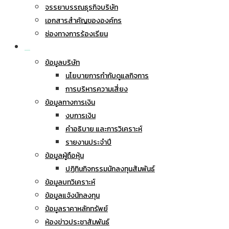
จรรยาบรรณธุรกิจบริษัท
เอกสารสำคัญขององค์กร
ช่องทางการร้องเรียน
นักลงทุนสัมพันธ์
ข้อมูลบริษัท
นโยบายการกำกับดูแลกิจการ
การบริหารความเสี่ยง
ข้อมูลทางการเงิน
งบการเงิน
คำอธิบาย และการวิเคราะห์
รายงานประจำปี
ข้อมูลผู้ถือหุ้น
ปฏิทินกิจกรรมนักลงทุนสัมพันธ์
ข้อมูลบทวิเคราะห์
ข้อมูลแจ้งนักลงทุน
ข้อมูลราคาหลักทรัพย์
ห้องข่าวประชาสัมพันธ์