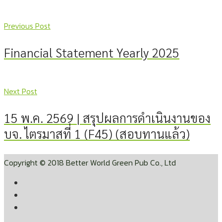
Previous Post
Financial Statement Yearly 2025
Next Post
15 พ.ค. 2569 | สรุปผลการดำเนินงานของ
บจ. ไตรมาสที่ 1 (F45) (สอบทานแล้ว)
Copyright © 2018 Better World Green Pub Co., Ltd