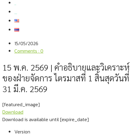
สมัครงาน
สอบถามข้อมูล
15/05/2026
Comments : 0
15 พ.ค. 2569 | คำอธิบายและวิเคราะห์
ของฝ่ายจัดการ ไตรมาสที่ 1 สิ้นสุดวันที่
31 มี.ค. 2569
[featured_image]
Download
Download is available until [expire_date]
Version