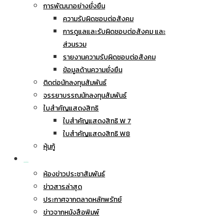
การพัฒนาอย่างยั่งยืน
ความรับผิดชอบต่อสังคม
การดูแลและรับผิดชอบต่อสังคม และ
ส่วนรวม
รายงานความรับผิดชอบต่อสังคม
ข้อมูลด้านความยั่งยืน
ติดต่อนักลงทุนสัมพันธ์
จรรยาบรรณนักลงทุนสัมพันธ์
ใบสำคัญแสดงสิทธิ
ใบสำคัญแสดงสิทธิ W 7
ใบสำคัญแสดงสิทธิ W8
หุ้นกู้
ข่าวประชาสัมพันธ์
ห้องข่าวประชาสัมพันธ์
ข่าวสารล่าสุด
ประกาศจากตลาดหลักพรัทย์
ข่าวจากหนังสือพิมพ์