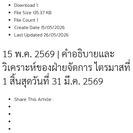
Download
1
File Size
135.37 KB
File Count
1
Create Date
15/05/2026
Last Updated
26/05/2026
15 พ.ค. 2569 | คำอธิบายและ
วิเคราะห์ของฝ่ายจัดการ ไตรมาสที่
1 สิ้นสุดวันที่ 31 มี.ค. 2569
Share This Article :