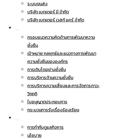
ระบบขนส่ง
บริษัท เบตเตอร์ มี จำกัด
บริษัท เบตเตอร์ เวสท์ แคร์ จำกัด
การพัฒนาอย่างยั่งยืน
กรอบแนวความคิดด้านการพัฒนาความ
ยั่งยืน
เป้าหมาย กลยุทธ์และแนวทางการพัฒนา
ความยั่งยืนขององค์กร
การเติบโตอย่างยั่งยืน
การบริหารด้านความยั่งยืน
การบริหารความเสี่ยงและการจัดการภาวะ
วิกฤติ
ใบอนุญาตประกอบการ
กระบวนการรับเรื่องร้องเรียน
การกำกับดูแลกิจการ
การกำกับดูแลกิจการ
นโยบาย