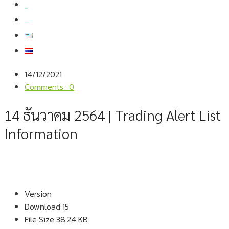
สมัครงาน
สอบถามข้อมูล
14/12/2021
Comments : 0
14 ธันวาคม 2564 | Trading Alert List
Information
Version
Download
15
File Size
38.24 KB