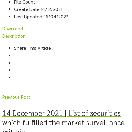
File Count
1
Create Date
14/12/2021
Last Updated
26/04/2022
Download
Description
Share This Article :
Previous Post
14 December 2021 | List of securities
which fulfilled the market surveillance
criteria