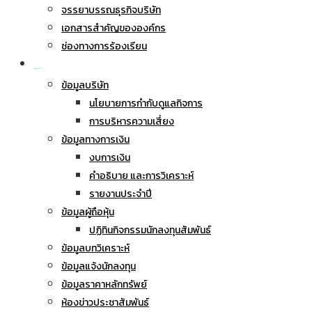
จรรยาบรรณธุรกิจบริษัท
เอกสารสำคัญขององค์กร
ช่องทางการร้องเรียน
นักลงทุนสัมพันธ์
ข้อมูลบริษัท
นโยบายการกำกับดูแลกิจการ
การบริหารความเสี่ยง
ข้อมูลทางการเงิน
งบการเงิน
คำอธิบาย และการวิเคราะห์
รายงานประจำปี
ข้อมูลผู้ถือหุ้น
ปฏิทินกิจกรรมนักลงทุนสัมพันธ์
ข้อมูลบทวิเคราะห์
ข้อมูลแจ้งนักลงทุน
ข้อมูลราคาหลักทรัพย์
ห้องข่าวประชาสัมพันธ์