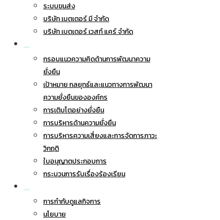
ระบบขนส่ง
บริษัท เบตเตอร์ มี จำกัด
บริษัท เบตเตอร์ เวสท์ แคร์ จำกัด
การพัฒนาอย่างยั่งยืน
กรอบแนวความคิดด้านการพัฒนาความ
ยั่งยืน
เป้าหมาย กลยุทธ์และแนวทางการพัฒนา
ความยั่งยืนขององค์กร
การเติบโตอย่างยั่งยืน
การบริหารด้านความยั่งยืน
การบริหารความเสี่ยงและการจัดการภาวะ
วิกฤติ
ใบอนุญาตประกอบการ
กระบวนการรับเรื่องร้องเรียน
การกำกับดูแลกิจการ
การกำกับดูแลกิจการ
นโยบาย