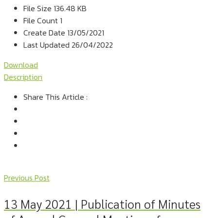
File Size
136.48 KB
File Count
1
Create Date
13/05/2021
Last Updated
26/04/2022
Download
Description
Share This Article :
Previous Post
13 May 2021 | Publication of Minutes