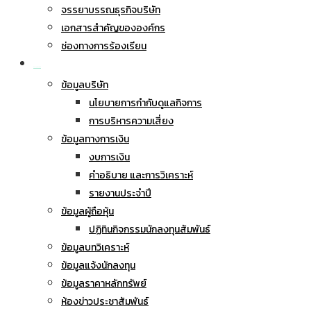
จรรยาบรรณธุรกิจบริษัท
เอกสารสำคัญขององค์กร
ช่องทางการร้องเรียน
นักลงทุนสัมพันธ์
ข้อมูลบริษัท
นโยบายการกำกับดูแลกิจการ
การบริหารความเสี่ยง
ข้อมูลทางการเงิน
งบการเงิน
คำอธิบาย และการวิเคราะห์
รายงานประจำปี
ข้อมูลผู้ถือหุ้น
ปฏิทินกิจกรรมนักลงทุนสัมพันธ์
ข้อมูลบทวิเคราะห์
ข้อมูลแจ้งนักลงทุน
ข้อมูลราคาหลักทรัพย์
ห้องข่าวประชาสัมพันธ์