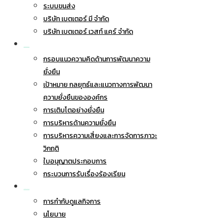
ระบบขนส่ง
บริษัท เบตเตอร์ มี จำกัด
บริษัท เบตเตอร์ เวสท์ แคร์ จำกัด
การพัฒนาอย่างยั่งยืน
กรอบแนวความคิดด้านการพัฒนาความ
ยั่งยืน
เป้าหมาย กลยุทธ์และแนวทางการพัฒนา
ความยั่งยืนขององค์กร
การเติบโตอย่างยั่งยืน
การบริหารด้านความยั่งยืน
การบริหารความเสี่ยงและการจัดการภาวะ
วิกฤติ
ใบอนุญาตประกอบการ
กระบวนการรับเรื่องร้องเรียน
การกำกับดูแลกิจการ
การกำกับดูแลกิจการ
นโยบาย