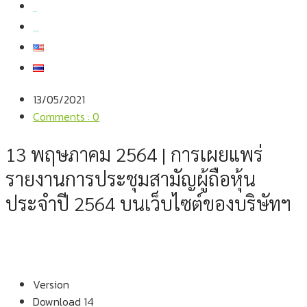
สมัครงาน
สอบถามข้อมูล
13/05/2021
Comments : 0
13 พฤษภาคม 2564 | การเผยแพร่
รายงานการประชุมสามัญผู้ถือหุ้น
ประจำปี 2564 บนเว็บไซต์ของบริษัทฯ
Version
Download
14