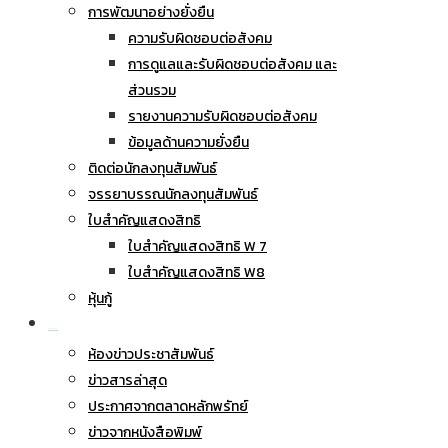
การพัฒนาอย่างยั่งยืน
ความรับผิดชอบต่อสังคม
การดูแลและรับผิดชอบต่อสังคม และ
ส่วนรวม
รายงานความรับผิดชอบต่อสังคม
ข้อมูลด้านความยั่งยืน
ติดต่อนักลงทุนสัมพันธ์
จรรยาบรรณนักลงทุนสัมพันธ์
ใบสำคัญแสดงสิทธิ
ใบสำคัญแสดงสิทธิ W 7
ใบสำคัญแสดงสิทธิ W8
หุ้นกู้
ข่าวประชาสัมพันธ์
ห้องข่าวประชาสัมพันธ์
ข่าวสารล่าสุด
ประกาศจากตลาดหลักพรัทย์
ข่าวจากหนังสือพิมพ์