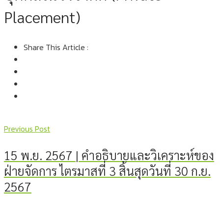
Placement)
Share This Article :
Previous Post
15 พ.ย. 2567 | คำอธิบายและวิเคราะห์ของ
ฝ่ายจัดการ ไตรมาสที่ 3 สิ้นสุดวันที่ 30 ก.ย.
2567