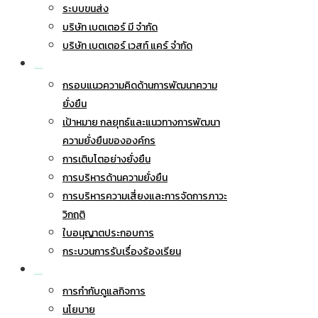
ระบบขนส่ง
บริษัท เบตเตอร์ มี จำกัด
บริษัท เบตเตอร์ เวสท์ แคร์ จำกัด
การพัฒนาอย่างยั่งยืน
กรอบแนวความคิดด้านการพัฒนาความ
ยั่งยืน
เป้าหมาย กลยุทธ์และแนวทางการพัฒนา
ความยั่งยืนขององค์กร
การเติบโตอย่างยั่งยืน
การบริหารด้านความยั่งยืน
การบริหารความเสี่ยงและการจัดการภาวะ
วิกฤติ
ใบอนุญาตประกอบการ
กระบวนการรับเรื่องร้องเรียน
การกำกับดูแลกิจการ
การกำกับดูแลกิจการ
นโยบาย