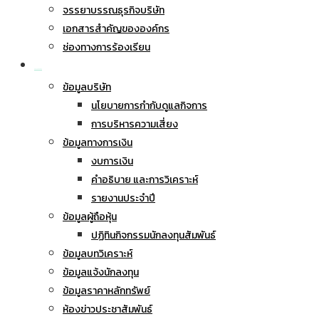
จรรยาบรรณธุรกิจบริษัท
เอกสารสำคัญขององค์กร
ช่องทางการร้องเรียน
นักลงทุนสัมพันธ์
ข้อมูลบริษัท
นโยบายการกำกับดูแลกิจการ
การบริหารความเสี่ยง
ข้อมูลทางการเงิน
งบการเงิน
คำอธิบาย และการวิเคราะห์
รายงานประจำปี
ข้อมูลผู้ถือหุ้น
ปฏิทินกิจกรรมนักลงทุนสัมพันธ์
ข้อมูลบทวิเคราะห์
ข้อมูลแจ้งนักลงทุน
ข้อมูลราคาหลักทรัพย์
ห้องข่าวประชาสัมพันธ์