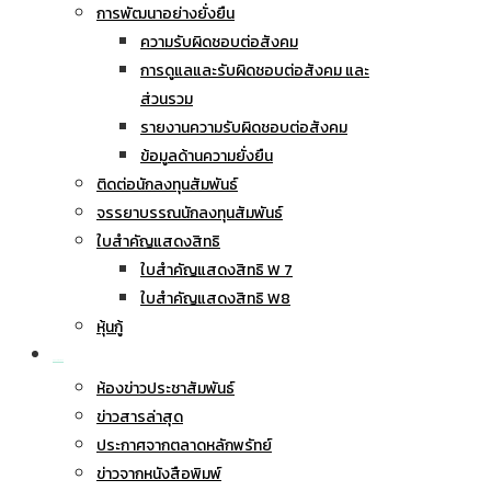
การพัฒนาอย่างยั่งยืน
ความรับผิดชอบต่อสังคม
การดูแลและรับผิดชอบต่อสังคม และ
ส่วนรวม
รายงานความรับผิดชอบต่อสังคม
ข้อมูลด้านความยั่งยืน
ติดต่อนักลงทุนสัมพันธ์
จรรยาบรรณนักลงทุนสัมพันธ์
ใบสำคัญแสดงสิทธิ
ใบสำคัญแสดงสิทธิ W 7
ใบสำคัญแสดงสิทธิ W8
หุ้นกู้
ข่าวประชาสัมพันธ์
ห้องข่าวประชาสัมพันธ์
ข่าวสารล่าสุด
ประกาศจากตลาดหลักพรัทย์
ข่าวจากหนังสือพิมพ์