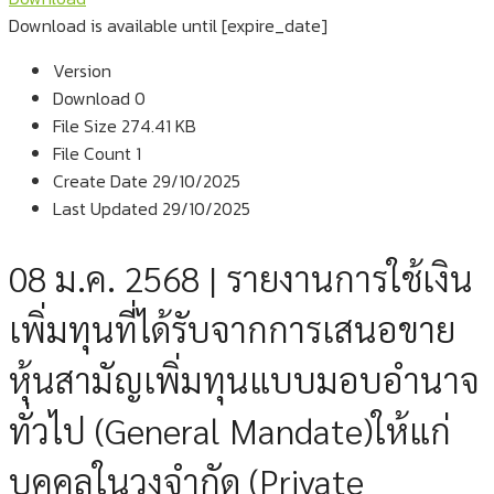
Download is available until [expire_date]
Version
Download
0
File Size
274.41 KB
File Count
1
Create Date
29/10/2025
Last Updated
29/10/2025
08 ม.ค. 2568 | รายงานการใช้เงิน
เพิ่มทุนที่ได้รับจากการเสนอขาย
หุ้นสามัญเพิ่มทุนแบบมอบอำนาจ
ทั่วไป (General Mandate)ให้แก่
บุคคลในวงจำกัด (Private