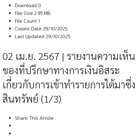
Download
0
File Size
2.95 MB
File Count
1
Create Date
29/10/2025
Last Updated
29/10/2025
02 เม.ย. 2567 | รายงานความเห็น
ของที่ปรึกษาทางการเงินอิสระ
เกี่ยวกับการเข้าทำรายการได้มาซึ่ง
สินทรัพย์ (1/3)
Share This Article :