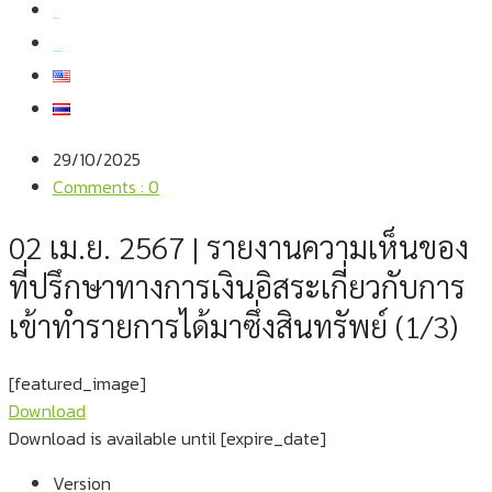
สมัครงาน
สอบถามข้อมูล
29/10/2025
Comments : 0
02 เม.ย. 2567 | รายงานความเห็นของ
ที่ปรึกษาทางการเงินอิสระเกี่ยวกับการ
เข้าทำรายการได้มาซึ่งสินทรัพย์ (1/3)
[featured_image]
Download
Download is available until [expire_date]
Version