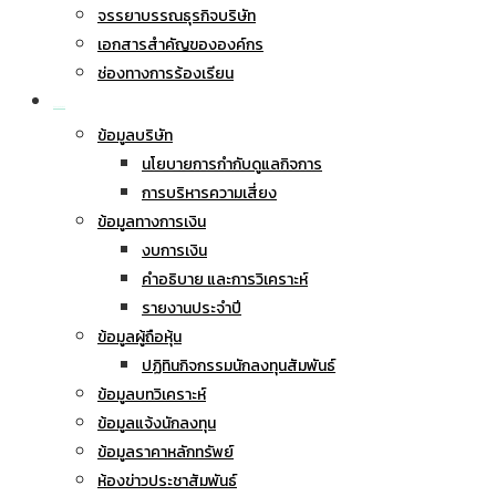
จรรยาบรรณธุรกิจบริษัท
เอกสารสำคัญขององค์กร
ช่องทางการร้องเรียน
นักลงทุนสัมพันธ์
ข้อมูลบริษัท
นโยบายการกำกับดูแลกิจการ
การบริหารความเสี่ยง
ข้อมูลทางการเงิน
งบการเงิน
คำอธิบาย และการวิเคราะห์
รายงานประจำปี
ข้อมูลผู้ถือหุ้น
ปฏิทินกิจกรรมนักลงทุนสัมพันธ์
ข้อมูลบทวิเคราะห์
ข้อมูลแจ้งนักลงทุน
ข้อมูลราคาหลักทรัพย์
ห้องข่าวประชาสัมพันธ์