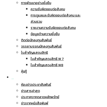
การพัฒนาอย่างยั่งยืน
ความรับผิดชอบต่อสังคม
การดูแลและรับผิดชอบต่อสังคม และ
ส่วนรวม
รายงานความรับผิดชอบต่อสังคม
ข้อมูลด้านความยั่งยืน
ติดต่อนักลงทุนสัมพันธ์
จรรยาบรรณนักลงทุนสัมพันธ์
ใบสำคัญแสดงสิทธิ
ใบสำคัญแสดงสิทธิ W 7
ใบสำคัญแสดงสิทธิ W8
หุ้นกู้
ข่าวประชาสัมพันธ์
ห้องข่าวประชาสัมพันธ์
ข่าวสารล่าสุด
ประกาศจากตลาดหลักพรัทย์
ข่าวจากหนังสือพิมพ์