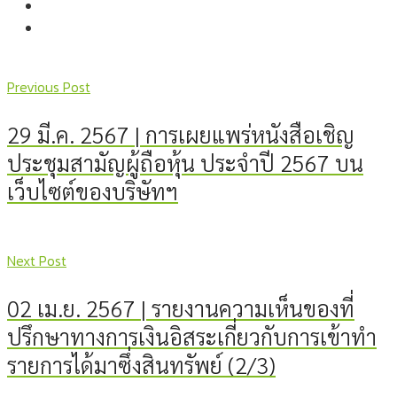
Previous Post
29 มี.ค. 2567 | การเผยแพร่หนังสือเชิญ
ประชุมสามัญผู้ถือหุ้น ประจำปี 2567 บน
เว็บไซต์ของบริษัทฯ
Next Post
02 เม.ย. 2567 | รายงานความเห็นของที่
ปรึกษาทางการเงินอิสระเกี่ยวกับการเข้าทำ
รายการได้มาซึ่งสินทรัพย์ (2/3)