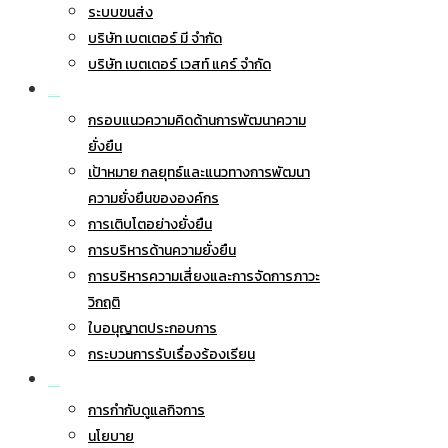
ระบบขนส่ง
บริษัท เบตเตอร์ มี จำกัด
บริษัท เบตเตอร์ เวสท์ แคร์ จำกัด
การพัฒนาอย่างยั่งยืน
กรอบแนวความคิดด้านการพัฒนาความ
ยั่งยืน
เป้าหมาย กลยุทธ์และแนวทางการพัฒนา
ความยั่งยืนขององค์กร
การเติบโตอย่างยั่งยืน
การบริหารด้านความยั่งยืน
การบริหารความเสี่ยงและการจัดการภาวะ
วิกฤติ
ใบอนุญาตประกอบการ
กระบวนการรับเรื่องร้องเรียน
การกำกับดูแลกิจการ
การกำกับดูแลกิจการ
นโยบาย