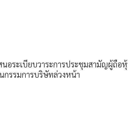
นเสนอระเบียบวาระการประชุมสามัญผู้ถือ
เป็นกรรมการบริษัทล่วงหน้า