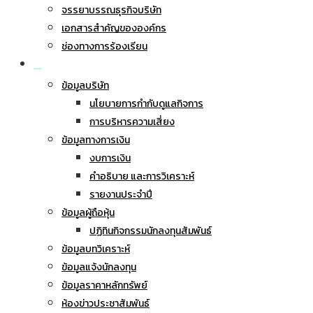
จรรยาบรรณธุรกิจบริษัท
เอกสารสำคัญขององค์กร
ช่องทางการร้องเรียน
นักลงทุนสัมพันธ์
ข้อมูลบริษัท
นโยบายการกำกับดูแลกิจการ
การบริหารความเสี่ยง
ข้อมูลทางการเงิน
งบการเงิน
คำอธิบาย และการวิเคราะห์
รายงานประจำปี
ข้อมูลผู้ถือหุ้น
ปฏิทินกิจกรรมนักลงทุนสัมพันธ์
ข้อมูลบทวิเคราะห์
ข้อมูลแจ้งนักลงทุน
ข้อมูลราคาหลักทรัพย์
ห้องข่าวประชาสัมพันธ์