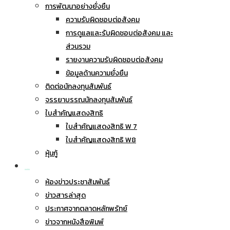
การพัฒนาอย่างยั่งยืน
ความรับผิดชอบต่อสังคม
การดูแลและรับผิดชอบต่อสังคม และ
ส่วนรวม
รายงานความรับผิดชอบต่อสังคม
ข้อมูลด้านความยั่งยืน
ติดต่อนักลงทุนสัมพันธ์
จรรยาบรรณนักลงทุนสัมพันธ์
ใบสำคัญแสดงสิทธิ
ใบสำคัญแสดงสิทธิ W 7
ใบสำคัญแสดงสิทธิ W8
หุ้นกู้
ข่าวประชาสัมพันธ์
ห้องข่าวประชาสัมพันธ์
ข่าวสารล่าสุด
ประกาศจากตลาดหลักพรัทย์
ข่าวจากหนังสือพิมพ์