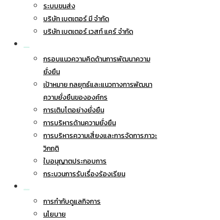
ระบบขนส่ง
บริษัท เบตเตอร์ มี จำกัด
บริษัท เบตเตอร์ เวสท์ แคร์ จำกัด
การพัฒนาอย่างยั่งยืน
กรอบแนวความคิดด้านการพัฒนาความ
ยั่งยืน
เป้าหมาย กลยุทธ์และแนวทางการพัฒนา
ความยั่งยืนขององค์กร
การเติบโตอย่างยั่งยืน
การบริหารด้านความยั่งยืน
การบริหารความเสี่ยงและการจัดการภาวะ
วิกฤติ
ใบอนุญาตประกอบการ
กระบวนการรับเรื่องร้องเรียน
การกำกับดูแลกิจการ
การกำกับดูแลกิจการ
นโยบาย