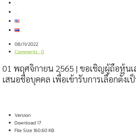
สมัครงาน
สอบถามข้อมูล
08/11/2022
Comments : 0
01 พฤศจิกายน 2565 | ขอเชิญผู้ถือหุ้
เสนอชื่อบุคคล เพื่อเข้ารับการเลือกตั้ง
Version
Download
17
File Size
160.60 KB