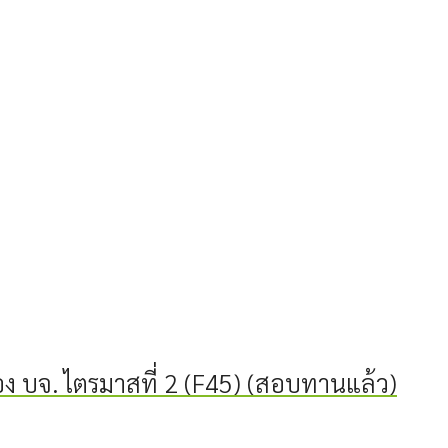
ง บจ. ไตรมาสที่ 2 (F45) (สอบทานแล้ว)