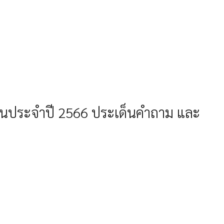
หุ้นประจำปี 2566 ประเด็นคำถาม และ