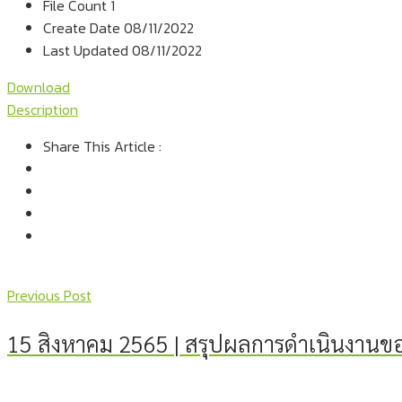
File Count
1
Create Date
08/11/2022
Last Updated
08/11/2022
Download
Description
Share This Article :
Previous Post
15 สิงหาคม 2565 | สรุปผลการดำเนินงานขอ