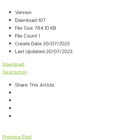
Version
Download
107
File Size
784.10 KB
File Count
1
Create Date
20/07/2023
Last Updated
20/07/2023
Download
Description
Share This Article :
Previous Post