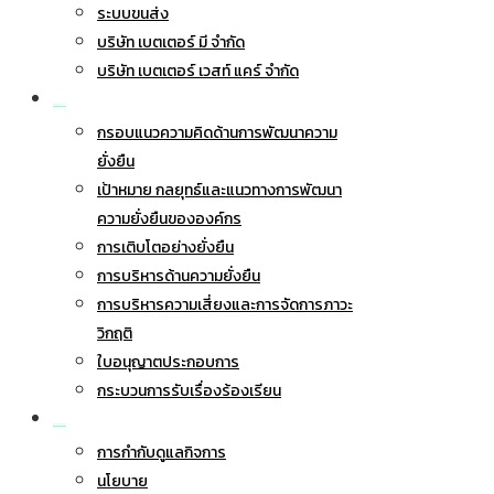
ระบบขนส่ง
บริษัท เบตเตอร์ มี จำกัด
บริษัท เบตเตอร์ เวสท์ แคร์ จำกัด
การพัฒนาอย่างยั่งยืน
กรอบแนวความคิดด้านการพัฒนาความ
ยั่งยืน
เป้าหมาย กลยุทธ์และแนวทางการพัฒนา
ความยั่งยืนขององค์กร
การเติบโตอย่างยั่งยืน
การบริหารด้านความยั่งยืน
การบริหารความเสี่ยงและการจัดการภาวะ
วิกฤติ
ใบอนุญาตประกอบการ
กระบวนการรับเรื่องร้องเรียน
การกำกับดูแลกิจการ
การกำกับดูแลกิจการ
นโยบาย