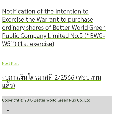
Notification of the Intention to
Exercise the Warrant to purchase
ordinary shares of Better World Green
Public Company Limited No.5 (“BWG-
W5”) (1st exercise)
Next Post
งบการเงิน ไตรมาสที่ 2/2566 (สอบทาน
แล้ว)
Copyright © 2018 Better World Green Pub Co., Ltd