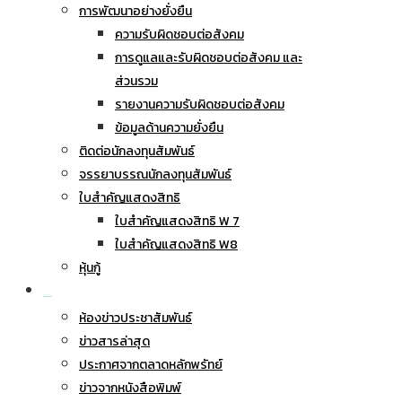
การพัฒนาอย่างยั่งยืน
ความรับผิดชอบต่อสังคม
การดูแลและรับผิดชอบต่อสังคม และ
ส่วนรวม
รายงานความรับผิดชอบต่อสังคม
ข้อมูลด้านความยั่งยืน
ติดต่อนักลงทุนสัมพันธ์
จรรยาบรรณนักลงทุนสัมพันธ์
ใบสำคัญแสดงสิทธิ
ใบสำคัญแสดงสิทธิ W 7
ใบสำคัญแสดงสิทธิ W8
หุ้นกู้
ข่าวประชาสัมพันธ์
ห้องข่าวประชาสัมพันธ์
ข่าวสารล่าสุด
ประกาศจากตลาดหลักพรัทย์
ข่าวจากหนังสือพิมพ์