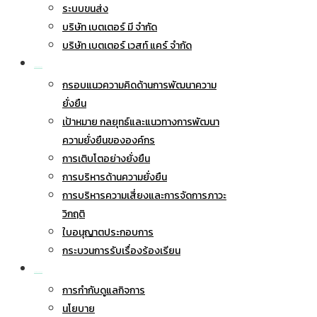
ระบบขนส่ง
บริษัท เบตเตอร์ มี จำกัด
บริษัท เบตเตอร์ เวสท์ แคร์ จำกัด
การพัฒนาอย่างยั่งยืน
กรอบแนวความคิดด้านการพัฒนาความ
ยั่งยืน
เป้าหมาย กลยุทธ์และแนวทางการพัฒนา
ความยั่งยืนขององค์กร
การเติบโตอย่างยั่งยืน
การบริหารด้านความยั่งยืน
การบริหารความเสี่ยงและการจัดการภาวะ
วิกฤติ
ใบอนุญาตประกอบการ
กระบวนการรับเรื่องร้องเรียน
การกำกับดูแลกิจการ
การกำกับดูแลกิจการ
นโยบาย