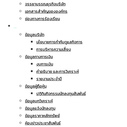
จรรยาบรรณธุรกิจบริษัท
เอกสารสำคัญขององค์กร
ช่องทางการร้องเรียน
นักลงทุนสัมพันธ์
ข้อมูลบริษัท
นโยบายการกำกับดูแลกิจการ
การบริหารความเสี่ยง
ข้อมูลทางการเงิน
งบการเงิน
คำอธิบาย และการวิเคราะห์
รายงานประจำปี
ข้อมูลผู้ถือหุ้น
ปฏิทินกิจกรรมนักลงทุนสัมพันธ์
ข้อมูลบทวิเคราะห์
ข้อมูลแจ้งนักลงทุน
ข้อมูลราคาหลักทรัพย์
ห้องข่าวประชาสัมพันธ์