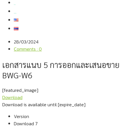
สมัครงาน
สอบถามข้อมูล
28/03/2024
Comments : 0
เอกสารแนบ 5 การออกและเสนอขาย
BWG-W6
[featured_image]
Download
Download is available until [expire_date]
Version
Download
7