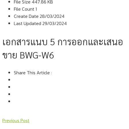
File Size
447.86 KB
File Count
1
Create Date
28/03/2024
Last Updated
29/03/2024
เอกสารแนบ 5 การออกและเสนอ
ขาย BWG-W6
Share This Article :
Previous Post