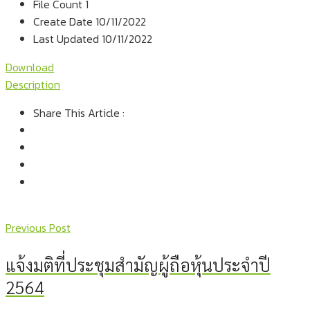
File Count
1
Create Date
10/11/2022
Last Updated
10/11/2022
Download
Description
Share This Article :
Previous Post
แจ้งมติที่ประชุมสำมัญผู้ถือหุ้นประจำปี
2564