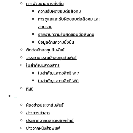
การพัฒนาอย่างยั่งยืน
ความรับผิดชอบต่อสังคม
การดูแลและรับผิดชอบต่อสังคม และ
ส่วนรวม
รายงานความรับผิดชอบต่อสังคม
ข้อมูลด้านความยั่งยืน
ติดต่อนักลงทุนสัมพันธ์
จรรยาบรรณนักลงทุนสัมพันธ์
ใบสำคัญแสดงสิทธิ
ใบสำคัญแสดงสิทธิ W 7
ใบสำคัญแสดงสิทธิ W8
หุ้นกู้
ข่าวประชาสัมพันธ์
ห้องข่าวประชาสัมพันธ์
ข่าวสารล่าสุด
ประกาศจากตลาดหลักพรัทย์
ข่าวจากหนังสือพิมพ์