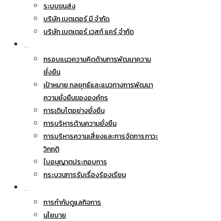
ระบบขนส่ง
บริษัท เบตเตอร์ มี จำกัด
บริษัท เบตเตอร์ เวสท์ แคร์ จำกัด
การพัฒนาอย่างยั่งยืน
กรอบแนวความคิดด้านการพัฒนาความ
ยั่งยืน
เป้าหมาย กลยุทธ์และแนวทางการพัฒนา
ความยั่งยืนขององค์กร
การเติบโตอย่างยั่งยืน
การบริหารด้านความยั่งยืน
การบริหารความเสี่ยงและการจัดการภาวะ
วิกฤติ
ใบอนุญาตประกอบการ
กระบวนการรับเรื่องร้องเรียน
การกำกับดูแลกิจการ
การกำกับดูแลกิจการ
นโยบาย