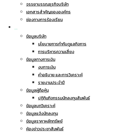
จรรยาบรรณธุรกิจบริษัท
เอกสารสำคัญขององค์กร
ช่องทางการร้องเรียน
นักลงทุนสัมพันธ์
ข้อมูลบริษัท
นโยบายการกำกับดูแลกิจการ
การบริหารความเสี่ยง
ข้อมูลทางการเงิน
งบการเงิน
คำอธิบาย และการวิเคราะห์
รายงานประจำปี
ข้อมูลผู้ถือหุ้น
ปฏิทินกิจกรรมนักลงทุนสัมพันธ์
ข้อมูลบทวิเคราะห์
ข้อมูลแจ้งนักลงทุน
ข้อมูลราคาหลักทรัพย์
ห้องข่าวประชาสัมพันธ์