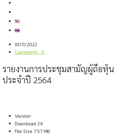
สมัครงาน
สอบถามข้อมูล
10/11/2022
Comments : 0
รายงานการประชุมสามัญผู้ถือหุ้น
ประจำปี 2564
Version
Download
24
File Size
7.57 MB