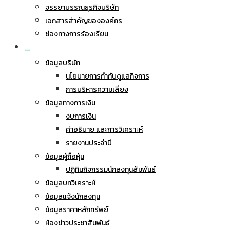
จรรยาบรรณธุรกิจบริษัท
เอกสารสำคัญขององค์กร
ช่องทางการร้องเรียน
นักลงทุนสัมพันธ์
ข้อมูลบริษัท
นโยบายการกำกับดูแลกิจการ
การบริหารความเสี่ยง
ข้อมูลทางการเงิน
งบการเงิน
คำอธิบาย และการวิเคราะห์
รายงานประจำปี
ข้อมูลผู้ถือหุ้น
ปฏิทินกิจกรรมนักลงทุนสัมพันธ์
ข้อมูลบทวิเคราะห์
ข้อมูลแจ้งนักลงทุน
ข้อมูลราคาหลักทรัพย์
ห้องข่าวประชาสัมพันธ์