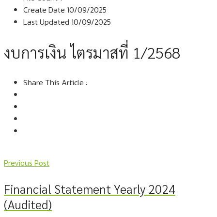
Create Date
10/09/2025
Last Updated
10/09/2025
งบการเงิน ไตรมาสที่ 1/2568
Share This Article :
Previous Post
Financial Statement Yearly 2024
(Audited)