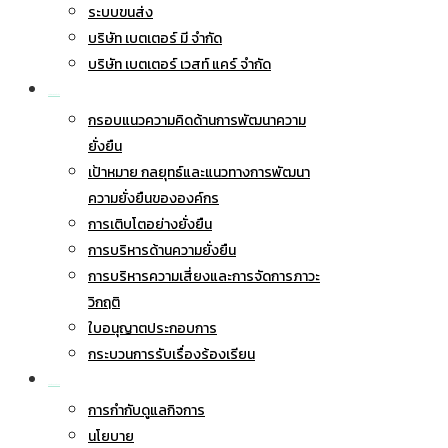
ระบบขนส่ง
บริษัท เบตเตอร์ มี จำกัด
บริษัท เบตเตอร์ เวสท์ แคร์ จำกัด
การพัฒนาอย่างยั่งยืน
กรอบแนวความคิดด้านการพัฒนาความ
ยั่งยืน
เป้าหมาย กลยุทธ์และแนวทางการพัฒนา
ความยั่งยืนขององค์กร
การเติบโตอย่างยั่งยืน
การบริหารด้านความยั่งยืน
การบริหารความเสี่ยงและการจัดการภาวะ
วิกฤติ
ใบอนุญาตประกอบการ
กระบวนการรับเรื่องร้องเรียน
การกำกับดูแลกิจการ
การกำกับดูแลกิจการ
นโยบาย