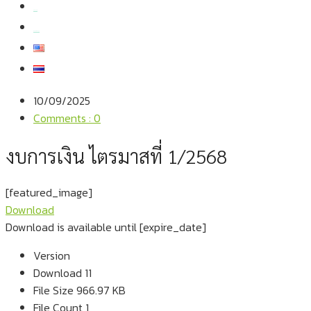
สมัครงาน
สอบถามข้อมูล
10/09/2025
Comments : 0
งบการเงิน ไตรมาสที่ 1/2568
[featured_image]
Download
Download is available until [expire_date]
Version
Download
11
File Size
966.97 KB
File Count
1