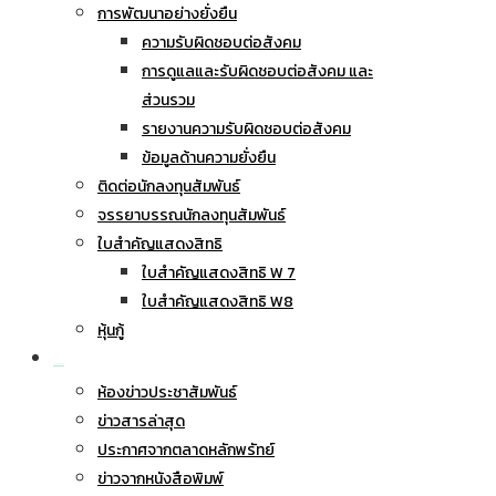
การพัฒนาอย่างยั่งยืน
ความรับผิดชอบต่อสังคม
การดูแลและรับผิดชอบต่อสังคม และ
ส่วนรวม
รายงานความรับผิดชอบต่อสังคม
ข้อมูลด้านความยั่งยืน
ติดต่อนักลงทุนสัมพันธ์
จรรยาบรรณนักลงทุนสัมพันธ์
ใบสำคัญแสดงสิทธิ
ใบสำคัญแสดงสิทธิ W 7
ใบสำคัญแสดงสิทธิ W8
หุ้นกู้
ข่าวประชาสัมพันธ์
ห้องข่าวประชาสัมพันธ์
ข่าวสารล่าสุด
ประกาศจากตลาดหลักพรัทย์
ข่าวจากหนังสือพิมพ์