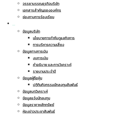
จรรยาบรรณธุรกิจบริษัท
เอกสารสำคัญขององค์กร
ช่องทางการร้องเรียน
นักลงทุนสัมพันธ์
ข้อมูลบริษัท
นโยบายการกำกับดูแลกิจการ
การบริหารความเสี่ยง
ข้อมูลทางการเงิน
งบการเงิน
คำอธิบาย และการวิเคราะห์
รายงานประจำปี
ข้อมูลผู้ถือหุ้น
ปฏิทินกิจกรรมนักลงทุนสัมพันธ์
ข้อมูลบทวิเคราะห์
ข้อมูลแจ้งนักลงทุน
ข้อมูลราคาหลักทรัพย์
ห้องข่าวประชาสัมพันธ์