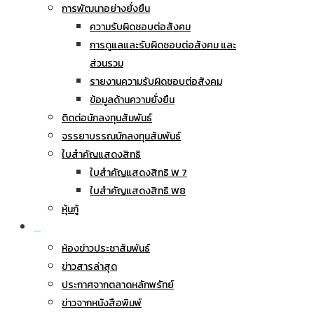
การพัฒนาอย่างยั่งยืน
ความรับผิดชอบต่อสังคม
การดูแลและรับผิดชอบต่อสังคม และ
ส่วนรวม
รายงานความรับผิดชอบต่อสังคม
ข้อมูลด้านความยั่งยืน
ติดต่อนักลงทุนสัมพันธ์
จรรยาบรรณนักลงทุนสัมพันธ์
ใบสำคัญแสดงสิทธิ
ใบสำคัญแสดงสิทธิ W 7
ใบสำคัญแสดงสิทธิ W8
หุ้นกู้
ข่าวประชาสัมพันธ์
ห้องข่าวประชาสัมพันธ์
ข่าวสารล่าสุด
ประกาศจากตลาดหลักพรัทย์
ข่าวจากหนังสือพิมพ์