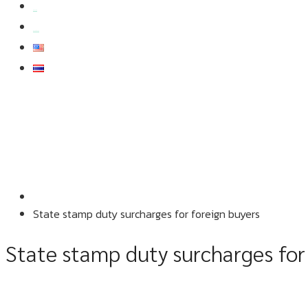
สมัครงาน
สอบถามข้อมูล
State stamp duty surcharges for foreign buyers
State stamp duty surcharges for