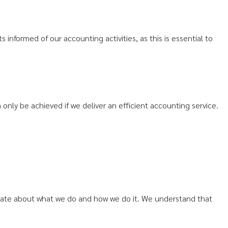
informed of our accounting activities, as this is essential to
 only be achieved if we deliver an efficient accounting service.
onate about what we do and how we do it. We understand that