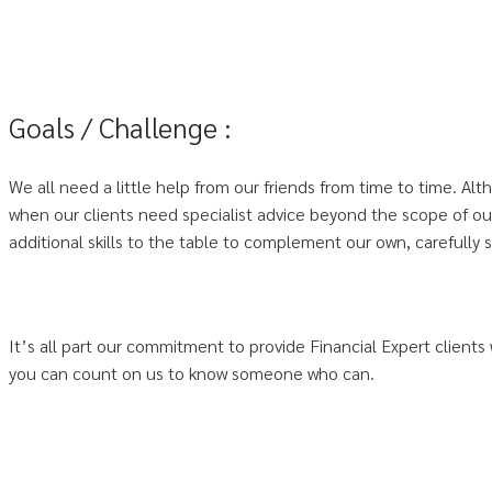
Goals / Challenge :
We all need a little help from our friends from time to time. Al
when our clients need specialist advice beyond the scope of ou
additional skills to the table to complement our own, carefully 
It’s all part our commitment to provide Financial Expert clients 
you can count on us to know someone who can.