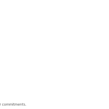
her commitments.