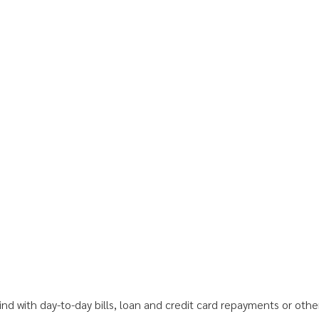
hind with day-to-day bills, loan and credit card repayments or ot