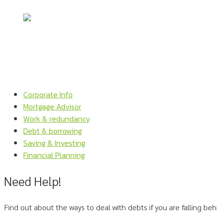
Corporate Info
Mortgage Advisor
Work & redundancy
Debt & borrowing
Saving & Investing
Financial Planning
Need Help!
Find out about the ways to deal with debts if you are falling be