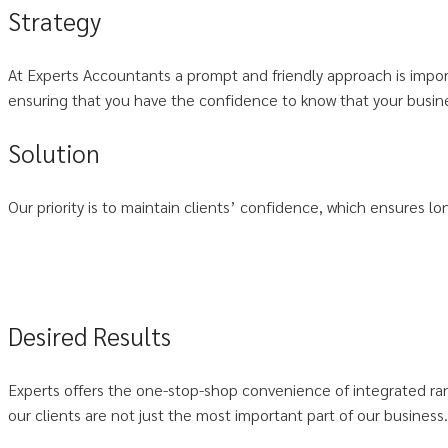
Strategy
At Experts Accountants a prompt and friendly approach is importa
ensuring that you have the confidence to know that your busine
Solution
Our priority is to maintain clients’ confidence, which ensures l
Desired Results
Experts offers the one-stop-shop convenience of integrated ran
our clients are not just the most important part of our business.