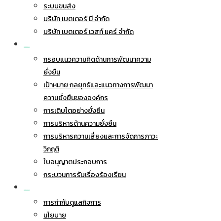
ระบบขนส่ง
บริษัท เบตเตอร์ มี จำกัด
บริษัท เบตเตอร์ เวสท์ แคร์ จำกัด
การพัฒนาอย่างยั่งยืน
กรอบแนวความคิดด้านการพัฒนาความ
ยั่งยืน
เป้าหมาย กลยุทธ์และแนวทางการพัฒนา
ความยั่งยืนขององค์กร
การเติบโตอย่างยั่งยืน
การบริหารด้านความยั่งยืน
การบริหารความเสี่ยงและการจัดการภาวะ
วิกฤติ
ใบอนุญาตประกอบการ
กระบวนการรับเรื่องร้องเรียน
การกำกับดูแลกิจการ
การกำกับดูแลกิจการ
นโยบาย