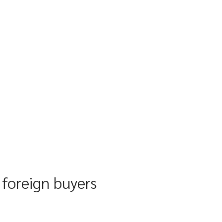
 foreign buyers