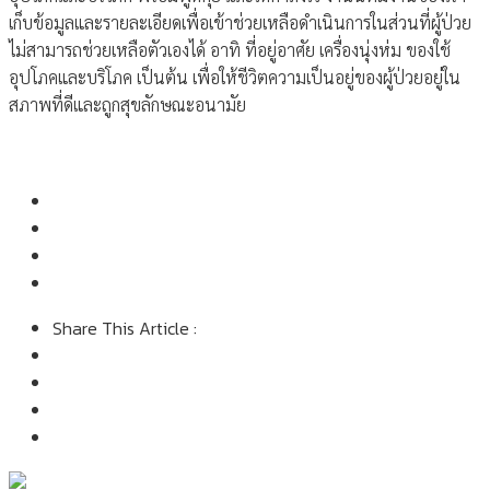
เก็บข้อมูลและรายละเอียดเพื่อเข้าช่วยเหลือดำเนินการในส่วนที่ผู้ป่วย
ไม่สามารถช่วยเหลือตัวเองได้ อาทิ ที่อยู่อาศัย เครื่องนุ่งห่ม ของใช้
อุปโภคและบริโภค เป็นต้น เพื่อให้ชีวิตความเป็นอยู่ของผู้ป่วยอยู่ใน
สภาพที่ดีและถูกสุขลักษณะอนามัย
Share This Article :