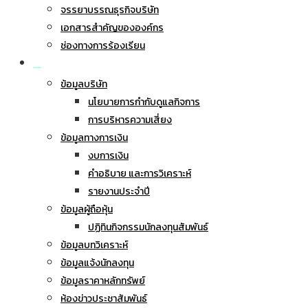
จรรยาบรรณธุรกิจบริษัท
เอกสารสำคัญขององค์กร
ช่องทางการร้องเรียน
นักลงทุนสัมพันธ์
ข้อมูลบริษัท
นโยบายการกำกับดูแลกิจการ
การบริหารความเสี่ยง
ข้อมูลทางการเงิน
งบการเงิน
คำอธิบาย และการวิเคราะห์
รายงานประจำปี
ข้อมูลผู้ถือหุ้น
ปฏิทินกิจกรรมนักลงทุนสัมพันธ์
ข้อมูลบทวิเคราะห์
ข้อมูลแจ้งนักลงทุน
ข้อมูลราคาหลักทรัพย์
ห้องข่าวประชาสัมพันธ์