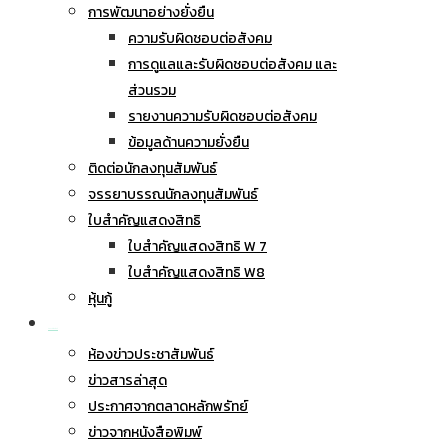
การพัฒนาอย่างยั่งยืน
ความรับผิดชอบต่อสังคม
การดูแลและรับผิดชอบต่อสังคม และ
ส่วนรวม
รายงานความรับผิดชอบต่อสังคม
ข้อมูลด้านความยั่งยืน
ติดต่อนักลงทุนสัมพันธ์
จรรยาบรรณนักลงทุนสัมพันธ์
ใบสำคัญแสดงสิทธิ
ใบสำคัญแสดงสิทธิ W 7
ใบสำคัญแสดงสิทธิ W8
หุ้นกู้
ข่าวประชาสัมพันธ์
ห้องข่าวประชาสัมพันธ์
ข่าวสารล่าสุด
ประกาศจากตลาดหลักพรัทย์
ข่าวจากหนังสือพิมพ์