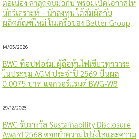
ต่อเนื่อง ล่าสุดจับมือกับ พร้อมเปิดโอกาสให้
นักวิเคราะห์ – นักลงทุน ได้สัมผัสกับ
ผลิตภัณฑ์ใหม่ ในเครือของ Better Group
14/05/2026
BWG ท็อปฟอร์ม! ผู้ถือหุ้นไฟเขียวทุกวาระ
ในประชุม AGM ประจำปี 2569 ปันผล
0.0075 บาท แจกวอร์แรนต์ BWG-W8
29/12/2025
BWG รับรางวัล Sustainability Disclosure
Award 2568 ตอกย้ำความโปร่งใสและความ