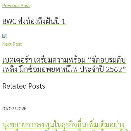
Previous Post
BWC ส่งน้องถึงฝันปี 1
Next Post
เบตเตอร์ฯ เตรียมความพร้อม “จัดอบรมดับ
เพลิง ฝึกซ้อมอพยพหนีไฟ ประจำปี 2562”
Related Posts
01/07/2026
มุ่งขยายการลงทุนในธุรกิจอื่นเพิ่มเติมอย่าง