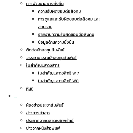
การพัฒนาอย่างยั่งยืน
ความรับผิดชอบต่อสังคม
การดูแลและรับผิดชอบต่อสังคม และ
ส่วนรวม
รายงานความรับผิดชอบต่อสังคม
ข้อมูลด้านความยั่งยืน
ติดต่อนักลงทุนสัมพันธ์
จรรยาบรรณนักลงทุนสัมพันธ์
ใบสำคัญแสดงสิทธิ
ใบสำคัญแสดงสิทธิ W 7
ใบสำคัญแสดงสิทธิ W8
หุ้นกู้
ข่าวประชาสัมพันธ์
ห้องข่าวประชาสัมพันธ์
ข่าวสารล่าสุด
ประกาศจากตลาดหลักพรัทย์
ข่าวจากหนังสือพิมพ์