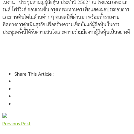
ในงาน “ประชุมสามัญผู้ถือหุ้น ประจำปี 2562” ณ โรงแรม เดอะ แก
รนด์ โฟร์วิงส์ คอนเวนชั่น กรุงเทพมหานคร เพื่อแสดงผลประกอบการ
และการเติบโตในด้านต่าง ๆ ตลอดปีที่ผ่านมา พร้อมทั้งรายงาน
ทิศทางการดำเนินธุรกิจ เพื่อสร้างความเชื่อมั่นแก่ผู้ถือหุ้น ในการ
ประชุมครั้งนี้ได้รับความสนใจและความร่วมมือจากผู้ถือหุ้นเป็นอย่างดี
Share This Article :
Previous Post