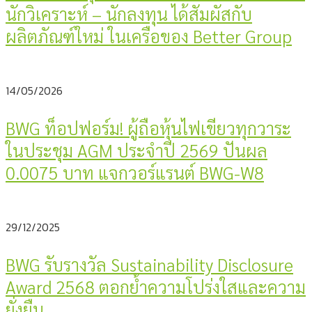
นักวิเคราะห์ – นักลงทุน ได้สัมผัสกับ
ผลิตภัณฑ์ใหม่ ในเครือของ Better Group
14/05/2026
BWG ท็อปฟอร์ม! ผู้ถือหุ้นไฟเขียวทุกวาระ
ในประชุม AGM ประจำปี 2569 ปันผล
0.0075 บาท แจกวอร์แรนต์ BWG-W8
29/12/2025
BWG รับรางวัล Sustainability Disclosure
Award 2568 ตอกย้ำความโปร่งใสและความ
ยั่งยืน