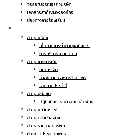
จรรยาบรรณธุรกิจบริษัท
เอกสารสำคัญขององค์กร
ช่องทางการร้องเรียน
นักลงทุนสัมพันธ์
ข้อมูลบริษัท
นโยบายการกำกับดูแลกิจการ
การบริหารความเสี่ยง
ข้อมูลทางการเงิน
งบการเงิน
คำอธิบาย และการวิเคราะห์
รายงานประจำปี
ข้อมูลผู้ถือหุ้น
ปฏิทินกิจกรรมนักลงทุนสัมพันธ์
ข้อมูลบทวิเคราะห์
ข้อมูลแจ้งนักลงทุน
ข้อมูลราคาหลักทรัพย์
ห้องข่าวประชาสัมพันธ์