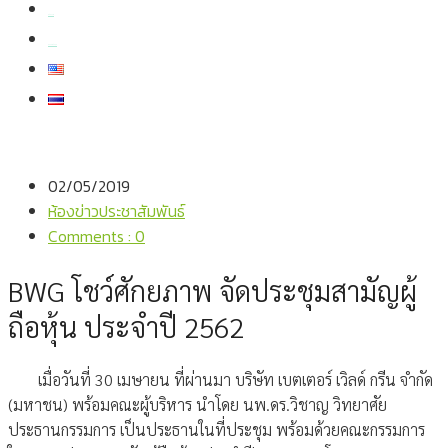
สมัครงาน
สอบถามข้อมูล
02/05/2019
ห้องข่าวประชาสัมพันธ์
Comments : 0
BWG โชว์ศักยภาพ จัดประชุมสามัญผู้
ถือหุ้น ประจำปี 2562
เมื่อวันที่ 30 เมษายน ที่ผ่านมา บริษัท เบตเตอร์ เวิลด์ กรีน จำกัด
(มหาชน) พร้อมคณะผู้บริหาร นำโดย นพ.ดร.วิชาญ วิทยาศัย
ประธานกรรมการ เป็นประธานในที่ประชุม พร้อมด้วยคณะกรรมการ