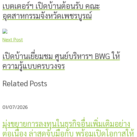
เบตเตอร์ฯ เปิดบ้านต้อนรับ คณะ
อุตสาหกรรมจังหวัดเพชรบูรณ์
Next Post
เปิดบ้านเยี่ยมชม ศูนย์บริหารฯ BWG ให้
ความรู้แบบครบวงจร
Related Posts
01/07/2026
มุ่งขยายการลงทุนในธุรกิจอื่นเพิ่มเติมอย่าง
ต่อเนื่อง ล่าสุดจับมือกับ พร้อมเปิดโอกาสให้