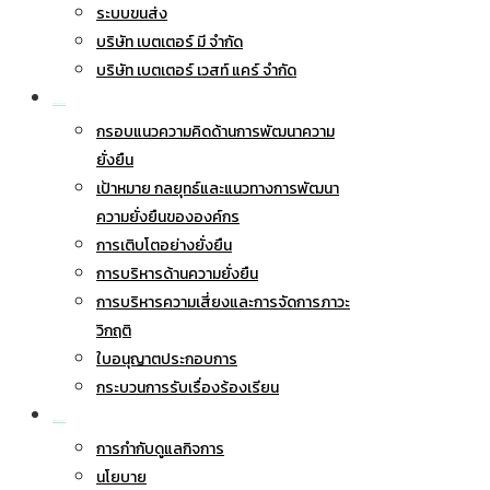
ระบบขนส่ง
บริษัท เบตเตอร์ มี จำกัด
บริษัท เบตเตอร์ เวสท์ แคร์ จำกัด
การพัฒนาอย่างยั่งยืน
กรอบแนวความคิดด้านการพัฒนาความ
ยั่งยืน
เป้าหมาย กลยุทธ์และแนวทางการพัฒนา
ความยั่งยืนขององค์กร
การเติบโตอย่างยั่งยืน
การบริหารด้านความยั่งยืน
การบริหารความเสี่ยงและการจัดการภาวะ
วิกฤติ
ใบอนุญาตประกอบการ
กระบวนการรับเรื่องร้องเรียน
การกำกับดูแลกิจการ
การกำกับดูแลกิจการ
นโยบาย