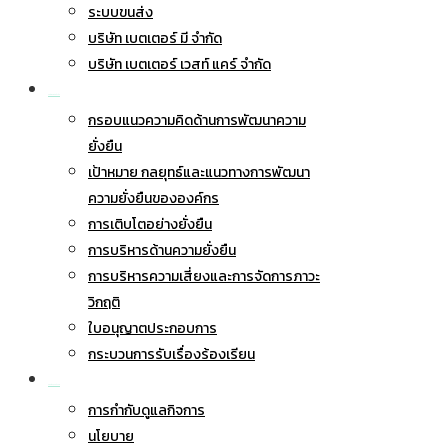
ระบบขนส่ง
บริษัท เบตเตอร์ มี จำกัด
บริษัท เบตเตอร์ เวสท์ แคร์ จำกัด
การพัฒนาอย่างยั่งยืน
กรอบแนวความคิดด้านการพัฒนาความ
ยั่งยืน
เป้าหมาย กลยุทธ์และแนวทางการพัฒนา
ความยั่งยืนขององค์กร
การเติบโตอย่างยั่งยืน
การบริหารด้านความยั่งยืน
การบริหารความเสี่ยงและการจัดการภาวะ
วิกฤติ
ใบอนุญาตประกอบการ
กระบวนการรับเรื่องร้องเรียน
การกำกับดูแลกิจการ
การกำกับดูแลกิจการ
นโยบาย