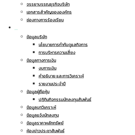
จรรยาบรรณธุรกิจบริษัท
เอกสารสำคัญขององค์กร
ช่องทางการร้องเรียน
นักลงทุนสัมพันธ์
ข้อมูลบริษัท
นโยบายการกำกับดูแลกิจการ
การบริหารความเสี่ยง
ข้อมูลทางการเงิน
งบการเงิน
คำอธิบาย และการวิเคราะห์
รายงานประจำปี
ข้อมูลผู้ถือหุ้น
ปฏิทินกิจกรรมนักลงทุนสัมพันธ์
ข้อมูลบทวิเคราะห์
ข้อมูลแจ้งนักลงทุน
ข้อมูลราคาหลักทรัพย์
ห้องข่าวประชาสัมพันธ์