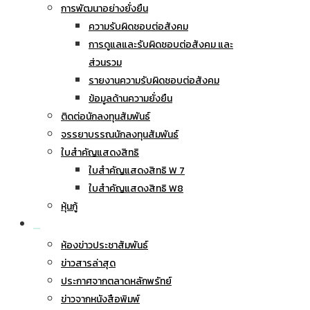
การพัฒนาอย่างยั่งยืน
ความรับผิดชอบต่อสังคม
การดูแลและรับผิดชอบต่อสังคม และ
ส่วนรวม
รายงานความรับผิดชอบต่อสังคม
ข้อมูลด้านความยั่งยืน
ติดต่อนักลงทุนสัมพันธ์
จรรยาบรรณนักลงทุนสัมพันธ์
ใบสำคัญแสดงสิทธิ
ใบสำคัญแสดงสิทธิ W 7
ใบสำคัญแสดงสิทธิ W8
หุ้นกู้
ข่าวประชาสัมพันธ์
ห้องข่าวประชาสัมพันธ์
ข่าวสารล่าสุด
ประกาศจากตลาดหลักพรัทย์
ข่าวจากหนังสือพิมพ์