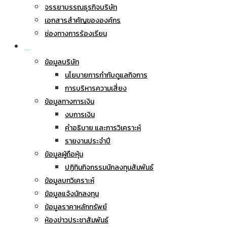
จรรยาบรรณธุรกิจบริษัท
เอกสารสำคัญขององค์กร
ช่องทางการร้องเรียน
นักลงทุนสัมพันธ์
ข้อมูลบริษัท
นโยบายการกำกับดูแลกิจการ
การบริหารความเสี่ยง
ข้อมูลทางการเงิน
งบการเงิน
คำอธิบาย และการวิเคราะห์
รายงานประจำปี
ข้อมูลผู้ถือหุ้น
ปฏิทินกิจกรรมนักลงทุนสัมพันธ์
ข้อมูลบทวิเคราะห์
ข้อมูลแจ้งนักลงทุน
ข้อมูลราคาหลักทรัพย์
ห้องข่าวประชาสัมพันธ์