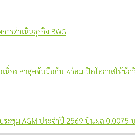
พการดำเนินธุรกิจ BWG
่อเนื่อง ล่าสุดจับมือกับ พร้อมเปิดโอกาสให้นัก
ะในประชุม AGM ประจำปี 2569 ปันผล 0.0075