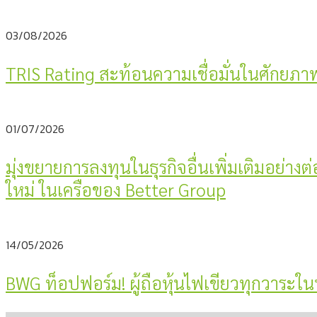
03/08/2026
TRIS Rating สะท้อนความเชื่อมั่นในศักยภา
01/07/2026
มุ่งขยายการลงทุนในธุรกิจอื่นเพิ่มเติมอย่างต
ใหม่ ในเครือของ Better Group
14/05/2026
BWG ท็อปฟอร์ม! ผู้ถือหุ้นไฟเขียวทุกวาร