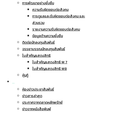
การพัฒนาอย่างยั่งยืน
ความรับผิดชอบต่อสังคม
การดูแลและรับผิดชอบต่อสังคม และ
ส่วนรวม
รายงานความรับผิดชอบต่อสังคม
ข้อมูลด้านความยั่งยืน
ติดต่อนักลงทุนสัมพันธ์
จรรยาบรรณนักลงทุนสัมพันธ์
ใบสำคัญแสดงสิทธิ
ใบสำคัญแสดงสิทธิ W 7
ใบสำคัญแสดงสิทธิ W8
หุ้นกู้
ข่าวประชาสัมพันธ์
ห้องข่าวประชาสัมพันธ์
ข่าวสารล่าสุด
ประกาศจากตลาดหลักพรัทย์
ข่าวจากหนังสือพิมพ์