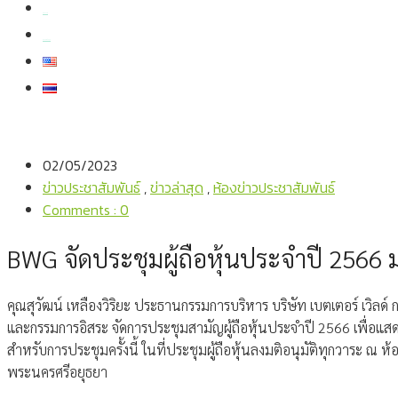
สมัครงาน
สอบถามข้อมูล
02/05/2023
ข่าวประชาสัมพันธ์
,
ข่าวล่าสุด
,
ห้องข่าวประชาสัมพันธ์
Comments : 0
BWG จัดประชุมผู้ถือหุ้นประจำปี 2566 
คุณสุวัฒน์ เหลืองวิริยะ ประธานกรรมการบริหาร บริษัท เบตเตอร์ เวิ
และกรรมการอิสระ จัดการประชุมสามัญผู้ถือหุ้นประจำปี 2566 เพื่อแส
สำหรับการประชุมครั้งนี้ ในที่ประชุมผู้ถือหุ้นลงมติอนุมัติทุกวาระ
พระนครศรีอยุธยา