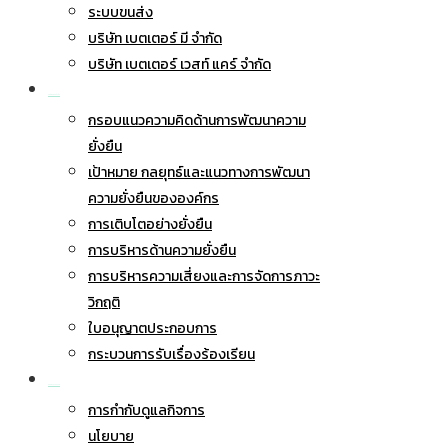
ระบบขนส่ง
บริษัท เบตเตอร์ มี จำกัด
บริษัท เบตเตอร์ เวสท์ แคร์ จำกัด
การพัฒนาอย่างยั่งยืน
กรอบแนวความคิดด้านการพัฒนาความ
ยั่งยืน
เป้าหมาย กลยุทธ์และแนวทางการพัฒนา
ความยั่งยืนขององค์กร
การเติบโตอย่างยั่งยืน
การบริหารด้านความยั่งยืน
การบริหารความเสี่ยงและการจัดการภาวะ
วิกฤติ
ใบอนุญาตประกอบการ
กระบวนการรับเรื่องร้องเรียน
การกำกับดูแลกิจการ
การกำกับดูแลกิจการ
นโยบาย