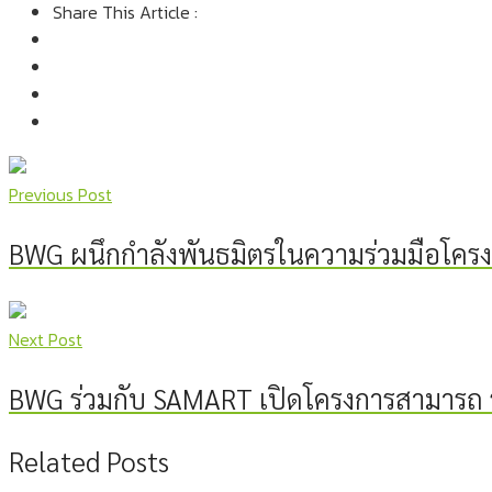
Share This Article :
Previous Post
BWG ผนึกกำลังพันธมิตรในความร่วมมือโครง
Next Post
BWG ร่วมกับ SAMART เปิดโครงการสามารถ รัก
Related Posts