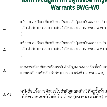
Warrants BWG-W8
แจ้งรายละเอียดเกี่ยวกับการใช้สิทธิซื้อหุ้นสามัญของบริษัท เ
กรีน จำกัด (มหาชน) ตามใบสำคัญแสดงสิทธิ BWG-W8(การใช้
1.
1)
แจ้งรายละเอียดเกี่ยวกับการใช้สิทธิซื้อหุ้นสามัญของ บริษัท 
กรีน จำกัด (มหาชน) ตามใบสำคัญแสดงสิทธิ BWG-W8 (การใช
2.
1)
เอกสารเกี่ยวกับการจัดสรรใบสำคัญแสดงสิทธิที่จะซื้อหุ้น
3.
เบตเตอร์ เวิลด์ กรีน จำกัด (มหาชน) ครั้งที่ 8 (BWG-W8)
หนังสือแจ้งการจัดสรรใบสำคัญแสดงสิทธิที่จะซื้อหุ้
3. A1
บริษัท เบตเตอร์เวิลด์กรีน จำกัด (มหาชน) ครั้งที่8