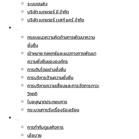
ระบบขนส่ง
บริษัท เบตเตอร์ มี จำกัด
บริษัท เบตเตอร์ เวสท์ แคร์ จำกัด
การพัฒนาอย่างยั่งยืน
กรอบแนวความคิดด้านการพัฒนาความ
ยั่งยืน
เป้าหมาย กลยุทธ์และแนวทางการพัฒนา
ความยั่งยืนขององค์กร
การเติบโตอย่างยั่งยืน
การบริหารด้านความยั่งยืน
การบริหารความเสี่ยงและการจัดการภาวะ
วิกฤติ
ใบอนุญาตประกอบการ
กระบวนการรับเรื่องร้องเรียน
การกำกับดูแลกิจการ
การกำกับดูแลกิจการ
นโยบาย