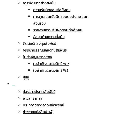
การพัฒนาอย่างยั่งยืน
ความรับผิดชอบต่อสังคม
การดูแลและรับผิดชอบต่อสังคม และ
ส่วนรวม
รายงานความรับผิดชอบต่อสังคม
ข้อมูลด้านความยั่งยืน
ติดต่อนักลงทุนสัมพันธ์
จรรยาบรรณนักลงทุนสัมพันธ์
ใบสำคัญแสดงสิทธิ
ใบสำคัญแสดงสิทธิ W 7
ใบสำคัญแสดงสิทธิ W8
หุ้นกู้
ข่าวประชาสัมพันธ์
ห้องข่าวประชาสัมพันธ์
ข่าวสารล่าสุด
ประกาศจากตลาดหลักพรัทย์
ข่าวจากหนังสือพิมพ์