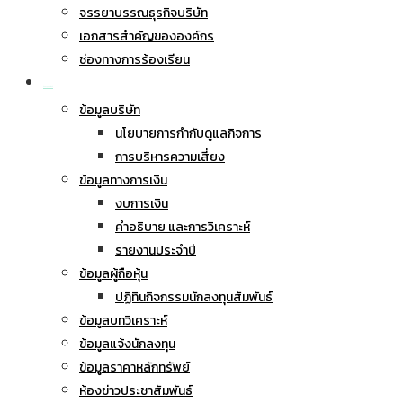
จรรยาบรรณธุรกิจบริษัท
เอกสารสำคัญขององค์กร
ช่องทางการร้องเรียน
นักลงทุนสัมพันธ์
ข้อมูลบริษัท
นโยบายการกำกับดูแลกิจการ
การบริหารความเสี่ยง
ข้อมูลทางการเงิน
งบการเงิน
คำอธิบาย และการวิเคราะห์
รายงานประจำปี
ข้อมูลผู้ถือหุ้น
ปฏิทินกิจกรรมนักลงทุนสัมพันธ์
ข้อมูลบทวิเคราะห์
ข้อมูลแจ้งนักลงทุน
ข้อมูลราคาหลักทรัพย์
ห้องข่าวประชาสัมพันธ์