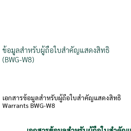
ข้อมูลสำหรับผู้ถือใบสำคัญแสดงสิทธิ
(BWG-W8)
เอกสารข้อมูลสำหรับผู้ถือใบสำคัญแสดงสิทธิ
Warrants BWG-W8
เอกสารข้อมูลสำหรับผู้ถือใบสำคัญแ