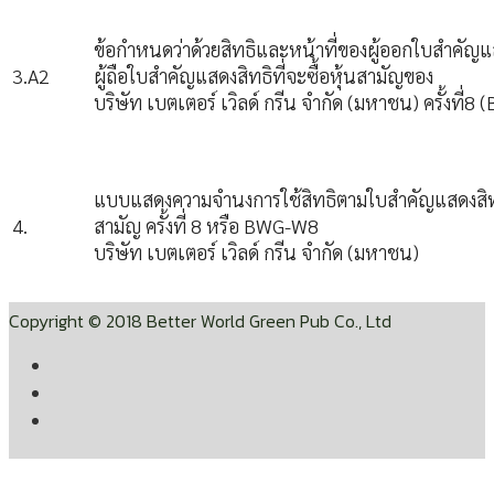
ข้อกำหนดว่าด้วยสิทธิและหน้าที่ของผู้ออกใบสำคัญ
3.A2
ผู้ถือใบสำคัญแสดงสิทธิที่จะซื้อหุ้นสามัญของ
บริษัท เบตเตอร์ เวิลด์ กรีน จำกัด (มหาชน) ครั้งที่
แบบแสดงความจำนงการใช้สิทธิตามใบสำคัญแสดงสิทธิท
4.
สามัญ ครั้งที่ 8 หรือ BWG-W8
บริษัท เบตเตอร์ เวิลด์ กรีน จำกัด (มหาชน)
Copyright © 2018 Better World Green Pub Co., Ltd