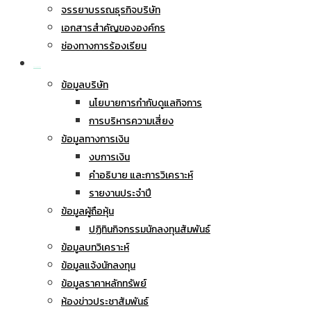
จรรยาบรรณธุรกิจบริษัท
เอกสารสำคัญขององค์กร
ช่องทางการร้องเรียน
นักลงทุนสัมพันธ์
ข้อมูลบริษัท
นโยบายการกำกับดูแลกิจการ
การบริหารความเสี่ยง
ข้อมูลทางการเงิน
งบการเงิน
คำอธิบาย และการวิเคราะห์
รายงานประจำปี
ข้อมูลผู้ถือหุ้น
ปฏิทินกิจกรรมนักลงทุนสัมพันธ์
ข้อมูลบทวิเคราะห์
ข้อมูลแจ้งนักลงทุน
ข้อมูลราคาหลักทรัพย์
ห้องข่าวประชาสัมพันธ์