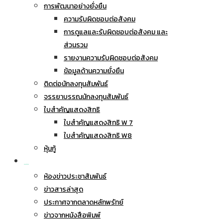
การพัฒนาอย่างยั่งยืน
ความรับผิดชอบต่อสังคม
การดูแลและรับผิดชอบต่อสังคม และ
ส่วนรวม
รายงานความรับผิดชอบต่อสังคม
ข้อมูลด้านความยั่งยืน
ติดต่อนักลงทุนสัมพันธ์
จรรยาบรรณนักลงทุนสัมพันธ์
ใบสำคัญแสดงสิทธิ
ใบสำคัญแสดงสิทธิ W 7
ใบสำคัญแสดงสิทธิ W8
หุ้นกู้
ข่าวประชาสัมพันธ์
ห้องข่าวประชาสัมพันธ์
ข่าวสารล่าสุด
ประกาศจากตลาดหลักพรัทย์
ข่าวจากหนังสือพิมพ์