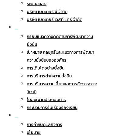
ระบบขนส่ง
บริษัท เบตเตอร์ มี จำกัด
บริษัท เบตเตอร์ เวสท์ แคร์ จำกัด
การพัฒนาอย่างยั่งยืน
กรอบแนวความคิดด้านการพัฒนาความ
ยั่งยืน
เป้าหมาย กลยุทธ์และแนวทางการพัฒนา
ความยั่งยืนขององค์กร
การเติบโตอย่างยั่งยืน
การบริหารด้านความยั่งยืน
การบริหารความเสี่ยงและการจัดการภาวะ
วิกฤติ
ใบอนุญาตประกอบการ
กระบวนการรับเรื่องร้องเรียน
การกำกับดูแลกิจการ
การกำกับดูแลกิจการ
นโยบาย