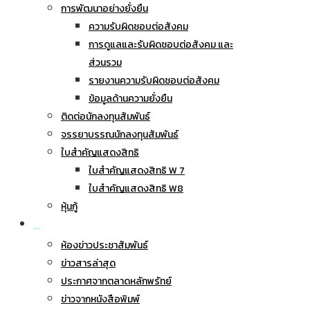
การพัฒนาอย่างยั่งยืน
ความรับผิดชอบต่อสังคม
การดูแลและรับผิดชอบต่อสังคม และ
ส่วนรวม
รายงานความรับผิดชอบต่อสังคม
ข้อมูลด้านความยั่งยืน
ติดต่อนักลงทุนสัมพันธ์
จรรยาบรรณนักลงทุนสัมพันธ์
ใบสำคัญแสดงสิทธิ
ใบสำคัญแสดงสิทธิ W 7
ใบสำคัญแสดงสิทธิ W8
หุ้นกู้
ข่าวประชาสัมพันธ์
ห้องข่าวประชาสัมพันธ์
ข่าวสารล่าสุด
ประกาศจากตลาดหลักพรัทย์
ข่าวจากหนังสือพิมพ์