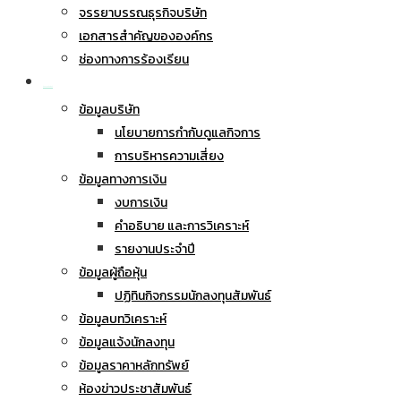
จรรยาบรรณธุรกิจบริษัท
เอกสารสำคัญขององค์กร
ช่องทางการร้องเรียน
นักลงทุนสัมพันธ์
ข้อมูลบริษัท
นโยบายการกำกับดูแลกิจการ
การบริหารความเสี่ยง
ข้อมูลทางการเงิน
งบการเงิน
คำอธิบาย และการวิเคราะห์
รายงานประจำปี
ข้อมูลผู้ถือหุ้น
ปฏิทินกิจกรรมนักลงทุนสัมพันธ์
ข้อมูลบทวิเคราะห์
ข้อมูลแจ้งนักลงทุน
ข้อมูลราคาหลักทรัพย์
ห้องข่าวประชาสัมพันธ์