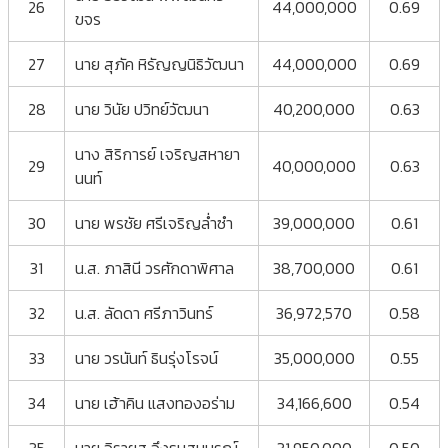
26
44,000,000
0.69
ขจร
27
นาย สุภัค หิรัญญนิธิวัฒนา
44,000,000
0.69
28
นาย วินัย ปวิทย์วัฒนา
40,200,000
0.63
นาง สิริการย์ เจริญสหายา
29
40,000,000
0.63
นนท์
30
นาย พรชัย ศรีเจริญล่ำซำ
39,000,000
0.61
31
น.ส. ภาสินี วรศักดาพิศาล
38,700,000
0.61
32
น.ส. ลัดดา ศรีภาวินทร์
36,972,570
0.58
33
นาย วรนันท์ ธินรุ่งโรจน์
35,000,000
0.55
34
นาย เฮ้าคิน แสงทองอร่าม
34,166,600
0.54