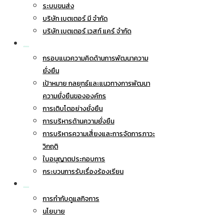
ระบบขนส่ง
บริษัท เบตเตอร์ มี จำกัด
บริษัท เบตเตอร์ เวสท์ แคร์ จำกัด
การพัฒนาอย่างยั่งยืน
กรอบแนวความคิดด้านการพัฒนาความ
ยั่งยืน
เป้าหมาย กลยุทธ์และแนวทางการพัฒนา
ความยั่งยืนขององค์กร
การเติบโตอย่างยั่งยืน
การบริหารด้านความยั่งยืน
การบริหารความเสี่ยงและการจัดการภาวะ
วิกฤติ
ใบอนุญาตประกอบการ
กระบวนการรับเรื่องร้องเรียน
การกำกับดูแลกิจการ
การกำกับดูแลกิจการ
นโยบาย